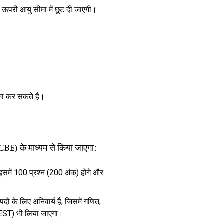
 ऊपरी आयु सीमा में छूट दी जाएगी।
मा कर सकते हैं।
(CBE) के माध्यम से किया जाएगा:
 इसमें 100 प्रश्न (200 अंक) होंगे और
ों के लिए अनिवार्य है, जिसमें गणित,
 (DEST) भी लिया जाएगा।