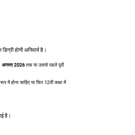
डिग्री होनी अनिवार्य है।
 अगस्त 2026
तक या उससे पहले पूरी
 में होना चाहिए या फिर 12वीं कक्षा में
गई है।