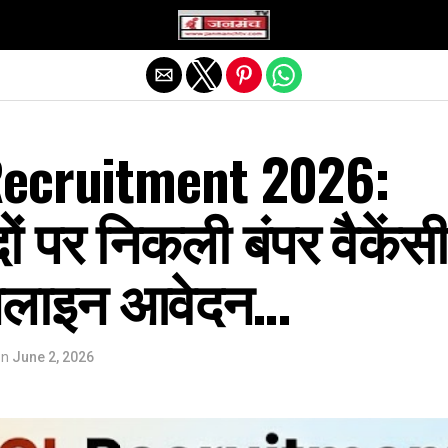
Exit mobile version
ecruitment 2026:
ं पर निकली बंपर वैकेंसी
ऑनलाइन आवेदन…
on
June 2, 2026