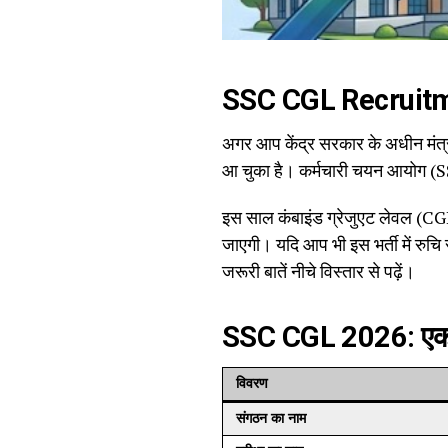
SSC CGL Recruit
अगर आप केंद्र सरकार के अधीन मंत्र
आ चुका है। कर्मचारी चयन आयोग (
इस साल कंबाइंड ग्रेजुएट लेवल (CGL) 
जाएगी। यदि आप भी इस भर्ती में रुचि 
जरूरी बातें नीचे विस्तार से पढ़ें।
SSC CGL 2026: एक 
विवरण
संगठन का नाम