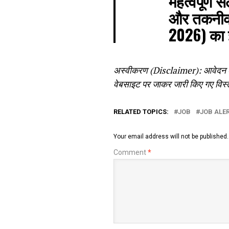
महत्वपूर्ण 
और तकनीकी
2026) का इ
अस्वीकरण (Disclaimer): आवेदन करने
वेबसाइट पर जाकर जारी किए गए विस
RELATED TOPICS:
JOB
JOB ALE
Your email address will not be published.
Comment
*