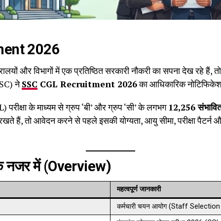
ment 2026
ालयों और विभागों में एक प्रतिष्ठित सरकारी नौकरी का सपना देख रहे है
SSC) ने
SSC
CGL Recruitment 2026
का आधिकारिक नोटिफिकेशन
परीक्षा के माध्यम से ग्रुप ‘बी’ और ग्रुप ‘सी’ के लगभग
12,256 संभावित
रखते हैं, तो आवेदन करने से पहले इसकी योग्यता, आयु सीमा, परीक्षा पैटर्न 
नजर में (Overview)
महत्वपूर्ण जानकारी
कर्मचारी चयन आयोग (Staff Select