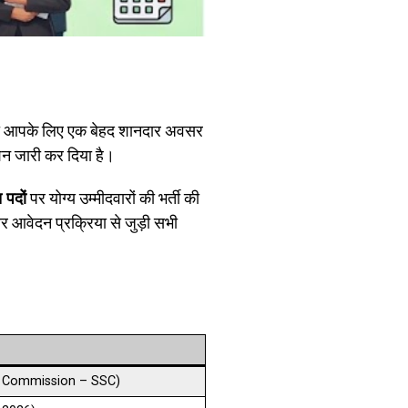
ं, तो आपके लिए एक बेहद शानदार अवसर
 जारी कर दिया है।
 पदों
पर योग्य उम्मीदवारों की भर्ती की
और आवेदन प्रक्रिया से जुड़ी सभी
ion Commission – SSC)