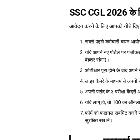
SSC CGL 2026 के लि
आवेदन करने के लिए आपको नीचे दिए
सबसे पहले कर्मचारी चयन आय
यदि आपने नए पोर्टल पर पंजीकर
बेहतर रहेगा)।
ओटीआर पूरा होने के बाद अपने 
लाइव कैमरे के माध्यम से अपनी 
अपनी पसंद के 3 परीक्षा केंद्रो
यदि लागू हो, तो ₹100 का ऑनल
फॉर्म को फाइनल सबमिट करने स
सुरक्षित रख लें।