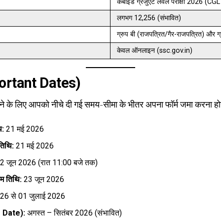
कंबाइंड ग्रेजुएट लेवल परीक्षा 2026 (C
लगभग 12,256 (संभावित)
ग्रुप बी (राजपत्रित/गैर-राजपत्रित) और ग्
केवल ऑनलाइन (ssc.gov.in)
Important Dates)
ने के लिए आपको नीचे दी गई समय-सीमा के भीतर अपना फॉर्म जमा करना हो
ि:
21 मई 2026
तिथि:
21 मई 2026
2 जून 2026 (रात 11:00 बजे तक)
म तिथि:
23 जून 2026
26 से 01 जुलाई 2026
m Date):
अगस्त – सितंबर 2026 (संभावित)