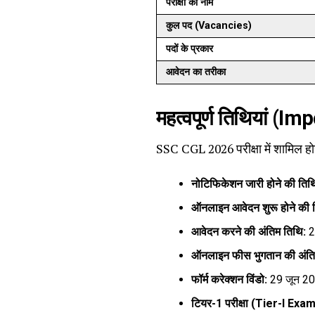
परीक्षा का नाम
कुल पद (Vacancies)
पदों के प्रकार
आवेदन का तरीका
महत्वपूर्ण तिथियां (
SSC CGL 2026 परीक्षा में शामिल हो
नोटिफिकेशन जारी होने की तिथ
ऑनलाइन आवेदन शुरू होने की 
आवेदन करने की अंतिम तिथि:
2
ऑनलाइन फीस भुगतान की अंति
फॉर्म करेक्शन विंडो:
29 जून 20
टियर-1 परीक्षा (Tier-I Exa