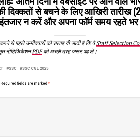
सलाह:
अंतिम दिनों में वेबसाइट पर आने वाले भा
 दिक्कतों से बचने के लिए आखिरी तारीख (
ंतजार न करें और अपना फॉर्म समय रहते भर 
 से पहले उम्मीदवारों को सलाह दी जाती है कि वे
Staff Selection C
्तृत नोटिफिकेशन
PDF
को अच्छी तरह जरूर पढ़ लें।
RT
SSC
SSC CGL 2025
Required fields are marked
*