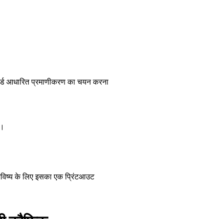
ार्ड आधारित प्रमाणीकरण का चयन करना
ं।
विष्य के लिए इसका एक प्रिंटआउट