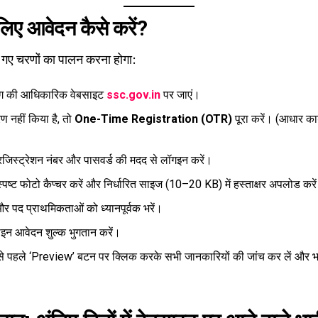
ए आवेदन कैसे करें?
 गए चरणों का पालन करना होगा:
ोग की आधिकारिक वेबसाइट
ssc.gov.in
पर जाएं।
ण नहीं किया है, तो
One-Time Registration (OTR)
पूरा करें। (आधार क
रजिस्ट्रेशन नंबर और पासवर्ड की मदद से लॉगइन करें।
स्पष्ट फोटो कैप्चर करें और निर्धारित साइज (10–20 KB) में हस्ताक्षर अपलोड करे
ं और पद प्राथमिकताओं को ध्यानपूर्वक भरें।
ाइन आवेदन शुल्क भुगतान करें।
े पहले ‘Preview’ बटन पर क्लिक करके सभी जानकारियों की जांच कर लें और भ