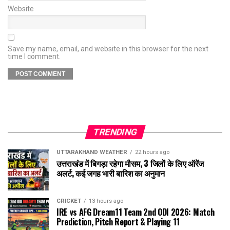
Website
Save my name, email, and website in this browser for the next
time I comment.
TRENDING
UTTARAKHAND WEATHER
22 hours ago
उत्तराखंड में बिगड़ा रहेगा मौसम, 3 जिलों के लिए ऑरेंज
अलर्ट, कई जगह भारी बारिश का अनुमान
CRICKET
13 hours ago
IRE vs AFG Dream11 Team 2nd ODI 2026: Match
Prediction, Pitch Report & Playing 11