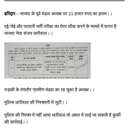
हरिद्वार –
भाजपा के पूर्व मंडल अध्यक्ष पर 25 हजार रुपए का इनाम।।
एई/जेई और पटवारी भर्ती परीक्षा का पेपर लीक करने के मामले में फरार है
भाजपा नेता संजय धारीवाल।।
रुड़की के मंगलौर ग्रामीण मंडल का रह चुका है अध्यक्ष।।
पुलिस धारीवाल की गिरफ्तारी में जुटी।।
पुलिस की गिरफ्त में नहीं आया धारीवाल तो अमल में लाई जा सकती है कुर्की
की कार्रवाई।।