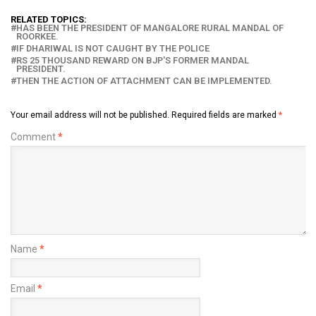
RELATED TOPICS:
HAS BEEN THE PRESIDENT OF MANGALORE RURAL MANDAL OF
ROORKEE.
IF DHARIWAL IS NOT CAUGHT BY THE POLICE
RS 25 THOUSAND REWARD ON BJP'S FORMER MANDAL
PRESIDENT.
THEN THE ACTION OF ATTACHMENT CAN BE IMPLEMENTED.
Your email address will not be published.
Required fields are marked
*
Comment
*
Name
*
Email
*