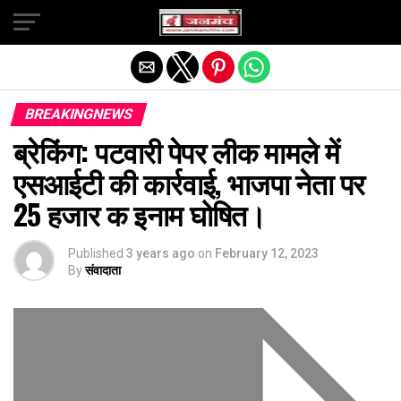
Exit mobile version
BREAKINGNEWS
ब्रेकिंग: पटवारी पेपर लीक मामले में
एसआईटी की कार्रवाई, भाजपा नेता पर
25 हजार क इनाम घोषित।
Published
3 years ago
on
February 12, 2023
By
संवादाता