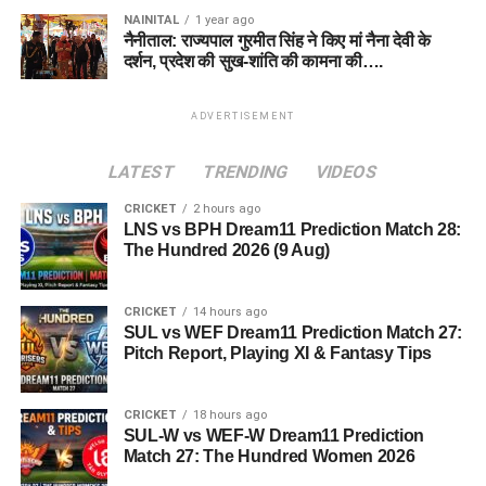
NAINITAL
1 year ago
नैनीताल: राज्यपाल गुरमीत सिंह ने किए मां नैना देवी के
दर्शन, प्रदेश की सुख-शांति की कामना की….
ADVERTISEMENT
LATEST
TRENDING
VIDEOS
CRICKET
2 hours ago
LNS vs BPH Dream11 Prediction Match 28:
The Hundred 2026 (9 Aug)
CRICKET
14 hours ago
SUL vs WEF Dream11 Prediction Match 27:
Pitch Report, Playing XI & Fantasy Tips
CRICKET
18 hours ago
SUL-W vs WEF-W Dream11 Prediction
Match 27: The Hundred Women 2026