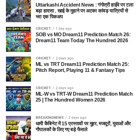
Uttarkashi Accident News : गंगोत्री हाईवे पर टला
बड़ा हादसा , खाई के मुहाने पर अटका कांवड़ यात्रियों से
भरा एक पिकअप
CRICKET
1 day ago
SOB vs MO Dream11 Prediction Match 26:
Dream11 Team Today The Hundred 2026
CRICKET
2 days ago
ML vs TRT Dream11 Prediction Match 25:
Pitch Report, Playing 11 & Fantasy Tips
CRICKET
2 days ago
ML-W vs TRT-W Dream11 Prediction Match
25 | The Hundred Women 2026
BREAKINGNEWS
2 days ago
धामी कैबिनेट में 15 प्रस्तावों पर मुहर, मजदूरों, युवाओं और
गौपालकों के लिए गए बड़े फैसले