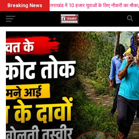
Breaking News
उत्तराखंड में 10 हजार युवाओं के लिए नौकरी का मौका, ज