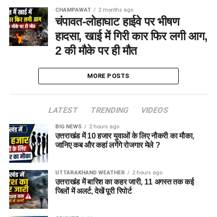
CHAMPAWAT
2 months ago
चंपावत-लोहाघाट हाईवे पर भीषण
हादसा, खाई में गिरी कार फिर लगी आग,
2 की मौके पर ही मौत
MORE POSTS
LATEST
TRENDING
VIDEOS
BIG NEWS
2 hours ago
उत्तराखंड में 10 हजार युवाओं के लिए नौकरी का मौका,
जानिए कब और कहां लगेंगे रोजगार मेले ?
UTTARAKHAND WEATHER
2 hours ago
उत्तराखंड में बारिश का कहर जारी, 11 अगस्त तक कई
जिलों में अलर्ट, देखें पूरी रिपोर्ट