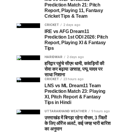
Prediction Match 21: Pitch
Report, Playing 11, Fantasy
Cricket Tips & Team
CRICKET
2 days ago
IRE vs AFG Dream11
Prediction 1st ODI 2026: Pitch
Report, Playing XI & Fantasy
Tips
HARIDWAR
2 days ago
हरिद्वार पहुंचे सीएम धामी, कांवड़ियों की
सेवा कर बढ़ाया उत्साह, पप्पू यादव पर
साधा निशाना
CRICKET
23 hours ago
LNS vs ML Dream11 Team
Prediction Match 23: Playing
XI, Pitch Report & Fantasy
Tips in Hindi
UTTARAKHAND WEATHER
9 hours ago
उत्तराखंड में बिगड़ा रहेगा मौसम, 3 जिलों
के लिए ऑरेंज अलर्ट, कई जगह भारी बारिश
का अनुमान