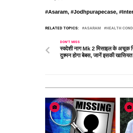
#Asaram, #
Jodhpurapecase, #
Inte
RELATED TOPICS:
ASARAM
HEALTH COND
DON'T MISS
स्वदेशी नाग Mk 2 मिसाइल के अचूक न
दुश्मन होगा बेबस, जानें इसकी खासि