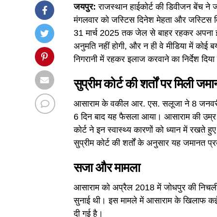
जयपुर:
राजस्थान हाईकोर्ट की डिवीजन बेंच ने
मंगलवार को जस्टिस दिनेश मेहता और जस्टिस व
31 मार्च 2025 तक जेल से बाहर रहकर अपना इल
अनुमति नहीं होगी, और न ही वे मीडिया में कोई ब
निगरानी में रहकर इलाज करवाने का निर्देश दिया
सुप्रीम कोर्ट की शर्तों पर मिली जम
आसाराम के वकील आर. एस. सलूजा ने 8 जनवरी 
6 दिन बाद यह फैसला आया। आसाराम की उम्र 86 वर्
कोर्ट ने इन स्वास्थ्य कारणों को ध्यान में रखते
सुप्रीम कोर्ट की शर्तों के अनुसार यह जमानत प्
सजा और मामला
आसाराम को अप्रैल 2018 में जोधपुर की निचली 
सुनाई थी। इस मामले में आसाराम के खिलाफ कई
दी गई है।