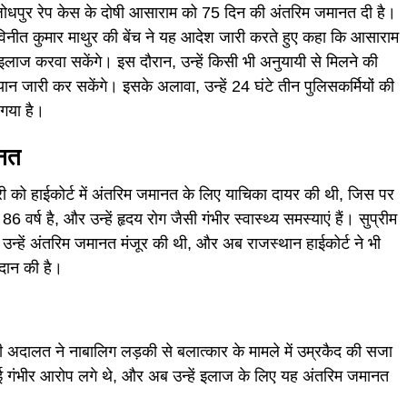
 जोधपुर रेप केस के दोषी आसाराम को 75 दिन की अंतरिम जमानत दी है।
िनीत कुमार माथुर की बेंच ने यह आदेश जारी करते हुए कहा कि आसाराम
ाज करवा सकेंगे। इस दौरान, उन्हें किसी भी अनुयायी से मिलने की
यान जारी कर सकेंगे। इसके अलावा, उन्हें 24 घंटे तीन पुलिसकर्मियों की
 गया है।
ानत
को हाईकोर्ट में अंतरिम जमानत के लिए याचिका दायर की थी, जिस पर
ष है, और उन्हें हृदय रोग जैसी गंभीर स्वास्थ्य समस्याएं हैं। सुप्रीम
 हुए उन्हें अंतरिम जमानत मंजूर की थी, और अब राजस्थान हाईकोर्ट ने भी
रदान की है।
अदालत ने नाबालिग लड़की से बलात्कार के मामले में उम्रकैद की सजा
 गंभीर आरोप लगे थे, और अब उन्हें इलाज के लिए यह अंतरिम जमानत