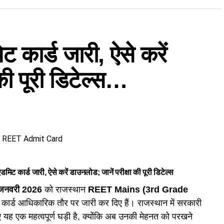
ट कार्ड जारी, ऐसे करें
की पूरी डिटेल्स…
र्ड जारी, ऐसे करें डाउनलोड; जानें परीक्षा की पूरी डिटेल्स
जनवरी 2026
को राजस्थान
REET Mains (3rd Grade
ट कार्ड आधिकारिक तौर पर जारी कर दिए हैं। राजस्थान में सरकारी
िए यह एक महत्वपूर्ण घड़ी है, क्योंकि अब उनकी मेहनत को परखने