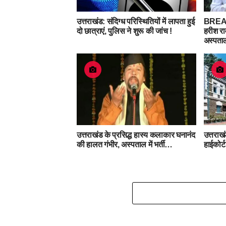
उत्तराखंड: संदिग्ध परिस्थितियों में लापता हुई
BREAKI
दो छात्राएं, पुलिस ने शुरू की जांच !
हरीश रा
अस्पताल 
उत्तराखंड के प्रसिद्ध हास्य कलाकार घनानंद
उत्तराखं
की हालत गंभीर, अस्पताल में भर्ती…
हाईकोर्