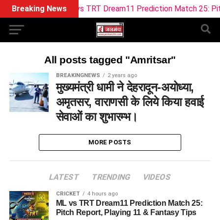
Breaking News
ML vs TRT Dream11 Prediction Match 25: Pitch R
All posts tagged "Amritsar"
BREAKINGNEWS
2 years ago
मुख्यमंत्री धामी ने देहरादून-अयोध्या,
अमृतसर, वाराणसी के लिये किया हवाई
सेवाओं का शुभारम्भ।
MORE POSTS
LATEST
TRENDING
VIDEOS
CRICKET
4 hours ago
ML vs TRT Dream11 Prediction Match 25:
Pitch Report, Playing 11 & Fantasy Tips