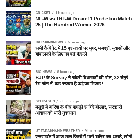
CRICKET
4 hours ago
ML-W vs TRT-W Dream11 Prediction Match
25 | The Hundred Women 2026
BREAKINGNEWS
5 hours ago
धामी कैबिनेट में 15 प्रस्तावों पर मुहर, मजदूरों, युवाओं और
गौपालकों के लिए गए बड़े फैसले
BIG NEWS
5 hours ago
BJP के Survey ने खोली विधायकों की पोल, 32 चेहरे
रेड जोन में, कट सकता है कई का टिकट !
DEHRADUN
7 hours ago
मसूरी में बारिश के बीच पहाड़ी से गिरे बोल्डर, सरकारी
आवास को भारी नुकसान
UTTARAKHAND WEATHER
9 hours ago
उत्तराखंड में आज सात जिलों में भारी बारिश का अलर्ट, लोगों