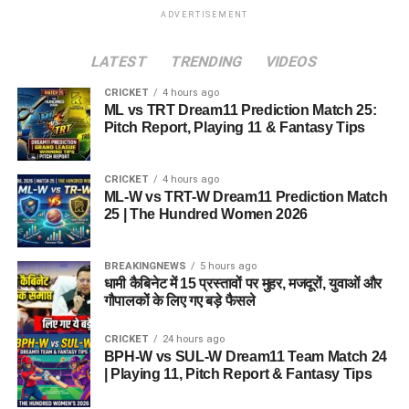
ADVERTISEMENT
LATEST
TRENDING
VIDEOS
CRICKET
4 hours ago
ML vs TRT Dream11 Prediction Match 25:
Pitch Report, Playing 11 & Fantasy Tips
CRICKET
4 hours ago
ML-W vs TRT-W Dream11 Prediction Match
25 | The Hundred Women 2026
BREAKINGNEWS
5 hours ago
धामी कैबिनेट में 15 प्रस्तावों पर मुहर, मजदूरों, युवाओं और
गौपालकों के लिए गए बड़े फैसले
CRICKET
24 hours ago
BPH-W vs SUL-W Dream11 Team Match 24
| Playing 11, Pitch Report & Fantasy Tips