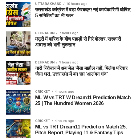
UTTARAKHAND
10 hours ago
उत्तराखंड कांग्रेस में बड़ा फेरबदल! नई कार्यकारिणी घोषित,
5 समितियों का भी गठन
DEHRADUN
7 hours ago
मसूरी में बारिश के बीच पहाड़ी से गिरे बोल्डर, सरकारी
आवास को भारी नुकसान
DEHRADUN
9 hours ago
नारी निकेतन में अब जेल जैसा माहौल नहीं, मिलेगा परिवार
जैसा घर!, उत्तराखंड में बन रहा ‘आलंबन गांव’
CRICKET
4 hours ago
ML-W vs TRT-W Dream11 Prediction Match
25 | The Hundred Women 2026
CRICKET
4 hours ago
ML vs TRT Dream11 Prediction Match 25:
Pitch Report, Playing 11 & Fantasy Tips