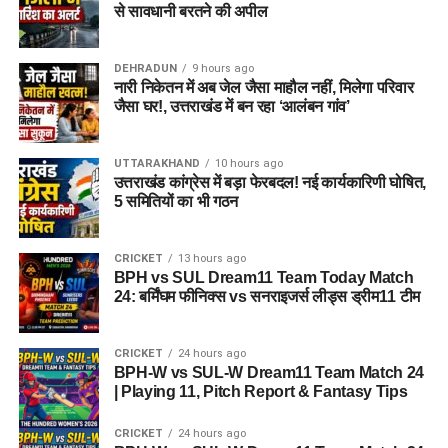
से सावधानी बरतने की अपील
DEHRADUN
9 hours ago
नारी निकेतन में अब जेल जैसा माहौल नहीं, मिलेगा परिवार
जैसा घर!, उत्तराखंड में बन रहा ‘आलंबन गांव’
UTTARAKHAND
10 hours ago
उत्तराखंड कांग्रेस में बड़ा फेरबदल! नई कार्यकारिणी घोषित,
5 समितियों का भी गठन
CRICKET
13 hours ago
BPH vs SUL Dream11 Team Today Match
24: बर्मिंघम फीनिक्स vs सनराइजर्स लीड्स ड्रीम11 टीम
CRICKET
24 hours ago
BPH-W vs SUL-W Dream11 Team Match 24
| Playing 11, Pitch Report & Fantasy Tips
CRICKET
24 hours ago