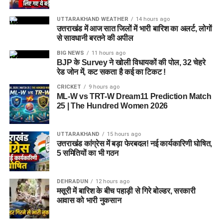
UTTARAKHAND WEATHER
14 hours ago
उत्तराखंड में आज सात जिलों में भारी बारिश का अलर्ट, लोगों
से सावधानी बरतने की अपील
BIG NEWS
11 hours ago
BJP के Survey ने खोली विधायकों की पोल, 32 चेहरे
रेड जोन में, कट सकता है कई का टिकट !
CRICKET
9 hours ago
ML-W vs TRT-W Dream11 Prediction Match
25 | The Hundred Women 2026
UTTARAKHAND
15 hours ago
उत्तराखंड कांग्रेस में बड़ा फेरबदल! नई कार्यकारिणी घोषित,
5 समितियों का भी गठन
DEHRADUN
12 hours ago
मसूरी में बारिश के बीच पहाड़ी से गिरे बोल्डर, सरकारी
आवास को भारी नुकसान