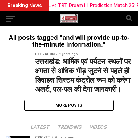
Breaking News
ML vs TRT Dream11 Prediction Match 25: Pitc
All posts tagged "and will provide up-to-
the-minute information."
DEHRADUN
2 years ago
उत्तराखंड: धार्मिक एवं पर्यटन स्थलों पर
क्षमता से अधिक भीड़ जुटने से पहले ही
डिवाइस सिस्टम कंट्रोल रूम को करेगा
अलर्ट, पल-पल की देगा जानकारी।
MORE POSTS
LATEST
TRENDING
VIDEOS
CRICKET
9 hours ago