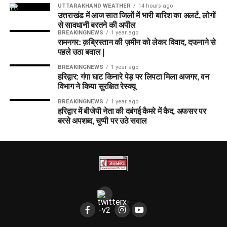
UTTARAKHAND WEATHER
14 hours ago
उत्तराखंड में आज सात जिलों में भारी बारिश का अलर्ट, लोगों
से सावधानी बरतने की अपील
BREAKINGNEWS
1 year ago
रामनगर: क़ब्रिस्तान की ज़मीन को लेकर विवाद, दफनाने से
पहले उठा बवाल |
BREAKINGNEWS
1 year ago
हरिद्वार: गंगा घाट किनारे पेड़ पर लिपटा मिला अजगर, वन
विभाग ने किया सुरक्षित रेस्क्यू
BREAKINGNEWS
1 year ago
हरिद्वार में बीजेपी नेता की दबंगई कैमरे में कैद, अफसर पर
बरसे अपशब्द, चुप्पी पर उठे सवाल