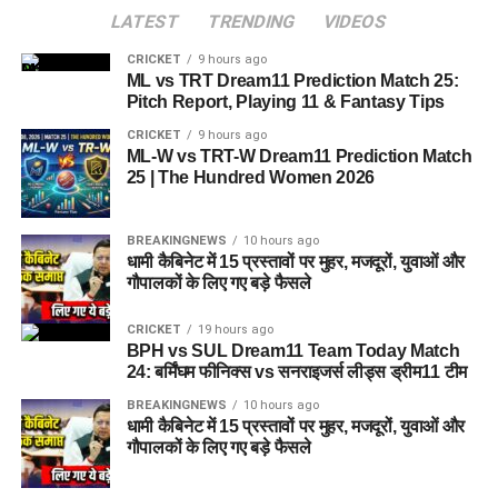
LATEST
TRENDING
VIDEOS
CRICKET
9 hours ago
ML vs TRT Dream11 Prediction Match 25:
Pitch Report, Playing 11 & Fantasy Tips
CRICKET
9 hours ago
ML-W vs TRT-W Dream11 Prediction Match
25 | The Hundred Women 2026
BREAKINGNEWS
10 hours ago
धामी कैबिनेट में 15 प्रस्तावों पर मुहर, मजदूरों, युवाओं और
गौपालकों के लिए गए बड़े फैसले
CRICKET
19 hours ago
BPH vs SUL Dream11 Team Today Match
24: बर्मिंघम फीनिक्स vs सनराइजर्स लीड्स ड्रीम11 टीम
BREAKINGNEWS
10 hours ago
धामी कैबिनेट में 15 प्रस्तावों पर मुहर, मजदूरों, युवाओं और
गौपालकों के लिए गए बड़े फैसले