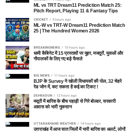
ML vs TRT Dream11 Prediction Match 25:
Pitch Report, Playing 11 & Fantasy Tips
CRICKET
9 hours ago
ML-W vs TRT-W Dream11 Prediction Match
25 | The Hundred Women 2026
BREAKINGNEWS
10 hours ago
धामी कैबिनेट में 15 प्रस्तावों पर मुहर, मजदूरों, युवाओं और
गौपालकों के लिए गए बड़े फैसले
BIG NEWS
11 hours ago
BJP के Survey ने खोली विधायकों की पोल, 32 चेहरे
रेड जोन में, कट सकता है कई का टिकट !
DEHRADUN
12 hours ago
मसूरी में बारिश के बीच पहाड़ी से गिरे बोल्डर, सरकारी
आवास को भारी नुकसान
UTTARAKHAND WEATHER
14 hours ago
उत्तराखंड में आज सात जिलों में भारी बारिश का अलर्ट, लोगों