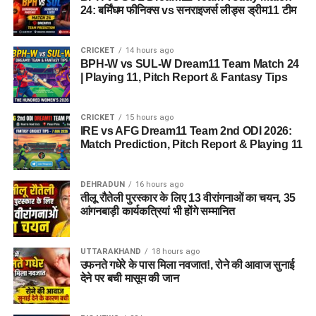
24: बर्मिंघम फीनिक्स vs सनराइजर्स लीड्स ड्रीम11 टीम
CRICKET
14 hours ago
BPH-W vs SUL-W Dream11 Team Match 24
| Playing 11, Pitch Report & Fantasy Tips
CRICKET
15 hours ago
IRE vs AFG Dream11 Team 2nd ODI 2026:
Match Prediction, Pitch Report & Playing 11
DEHRADUN
16 hours ago
तीलू रौतेली पुरस्कार के लिए 13 वीरांगनाओं का चयन, 35
आंगनबाड़ी कार्यकत्रियां भी होंगे सम्मानित
UTTARAKHAND
18 hours ago
उफनते गधेरे के पास मिला नवजात!, रोने की आवाज सुनाई
देने पर बची मासूम की जान