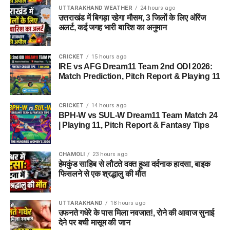
UTTARAKHAND WEATHER
24 hours ago
उत्तराखंड में बिगड़ा रहेगा मौसम, 3 जिलों के लिए ऑरेंज
अलर्ट, कई जगह भारी बारिश का अनुमान
CRICKET
15 hours ago
IRE vs AFG Dream11 Team 2nd ODI 2026:
Match Prediction, Pitch Report & Playing 11
CRICKET
14 hours ago
BPH-W vs SUL-W Dream11 Team Match 24
| Playing 11, Pitch Report & Fantasy Tips
CHAMOLI
23 hours ago
हेमकुंड साहिब से लौटते वक्त हुआ दर्दनाक हादसा, बाइक
फिसलने से एक श्रद्धालु की मौत
UTTARAKHAND
18 hours ago
उफनते गधेरे के पास मिला नवजात!, रोने की आवाज सुनाई
देने पर बची मासूम की जान