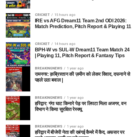
CRICKET
15 hours ago
IRE vs AFG Dream11 Team 2nd ODI 2026:
Match Prediction, Pitch Report & Playing 11
CRICKET
14 hours ago
BPH-W vs SUL-W Dream11 Team Match 24
| Playing 11, Pitch Report & Fantasy Tips
BREAKINGNEWS
1 year ago
रामनगर: क़ब्रिस्तान की ज़मीन को लेकर विवाद, दफनाने से
पहले उठा बवाल |
BREAKINGNEWS
1 year ago
हरिद्वार: गंगा घाट किनारे पेड़ पर लिपटा मिला अजगर, वन
विभाग ने किया सुरक्षित रेस्क्यू
BREAKINGNEWS
1 year ago
हरिद्वार में बीजेपी नेता की दबंगई कैमरे में कैद, अफसर पर