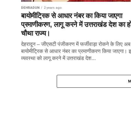
DEHRADUN
2 years ago
बायोमीट्रिक से आधार नंबर का किया जाएगा
प्रमाणीकरण, लागू करने में उत्तराखंड देश का ह
चौथा राज्य।
देहरादून – जीएसटी पंजीकरण में फर्जीवाड़ा रोकने के लिए अब
बायोमीट्रिक से आधार नंबर का प्रमाणीकरण किया जाएगा। 
व्यवस्था को लागू करने में उत्तराखंड देश...
M