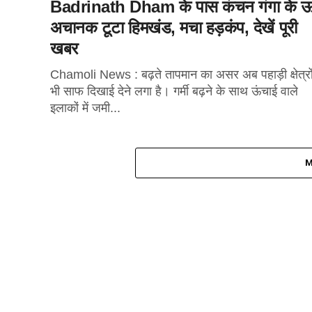
Badrinath Dham के पास कंचन गंगा के 
अचानक टूटा हिमखंड, मचा हड़कंप, देखें पूरी
खबर
Chamoli News : बढ़ते तापमान का असर अब पहाड़ी क्षेत्रों 
भी साफ दिखाई देने लगा है। गर्मी बढ़ने के साथ ऊंचाई वाले
इलाकों में जमी...
M