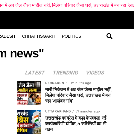
ा माहौल नहीं, मिलेगा परिवार जैसा घर!, उत्तराखंड में बन रहा ‘आलंबन गांव’
RADESH
CHHATTISGARH
POLITICS
am news"
LATEST
TRENDING
VIDEOS
DEHRADUN
9 minutes ago
नारी निकेतन में अब जेल जैसा माहौल नहीं,
मिलेगा परिवार जैसा घर!, उत्तराखंड में बन
रहा ‘आलंबन गांव’
UTTARAKHAND
39 minutes ago
उत्तराखंड कांग्रेस में बड़ा फेरबदल! नई
कार्यकारिणी घोषित, 5 समितियों का भी
गठन