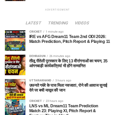
ADVERTISEMENT
LATEST
TRENDING
VIDEOS
CRICKET
1 minute ago
IRE vs AFG Dream11 Team 2nd ODI 2026:
Match Prediction, Pitch Report & Playing 11
DEHRADUN
26 minutes ago
तीलू रौतेली पुरस्कार के लिए 13 वीरांगनाओं का चयन, 35
आंगनबाड़ी कार्यकत्रियां भी होंगे सम्मानित
UTTARAKHAND
3 hours ago
उफनते गधेरे के पास मिला नवजात!, रोने की आवाज सुनाई
देने पर बची मासूम की जान
CRICKET
23 hours ago
LNS vs ML Dream11 Team Prediction
Match 23: Playing XI, Pitch Report &