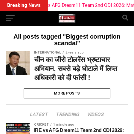
Breaking News
IRE vs AFG Dream11 Team 2nd ODI 2026: Match Pre
All posts tagged "Biggest corruption
scandal"
INTERNATIONAL
2 years ago
चीन का जीरो टोलरेंस भ्रष्टाचार
अभियान, सबसे बड़े घोटाले में लिप्त
अधिकारी को दी फांसी !
MORE POSTS
LATEST
TRENDING
VIDEOS
CRICKET
1 minute ago
IRE vs AFG Dream11 Team 2nd ODI 2026: