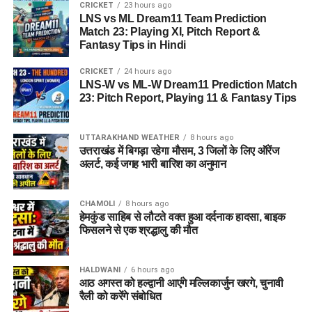
CRICKET
23 hours ago
LNS vs ML Dream11 Team Prediction
Match 23: Playing XI, Pitch Report &
Fantasy Tips in Hindi
CRICKET
24 hours ago
LNS-W vs ML-W Dream11 Prediction Match
23: Pitch Report, Playing 11 & Fantasy Tips
UTTARAKHAND WEATHER
8 hours ago
उत्तराखंड में बिगड़ा रहेगा मौसम, 3 जिलों के लिए ऑरेंज
अलर्ट, कई जगह भारी बारिश का अनुमान
CHAMOLI
8 hours ago
हेमकुंड साहिब से लौटते वक्त हुआ दर्दनाक हादसा, बाइक
फिसलने से एक श्रद्धालु की मौत
HALDWANI
6 hours ago
आठ अगस्त को हल्द्वानी आएंगे मल्लिकार्जुन खरगे, चुनावी
रैली को करेंगे संबोधित