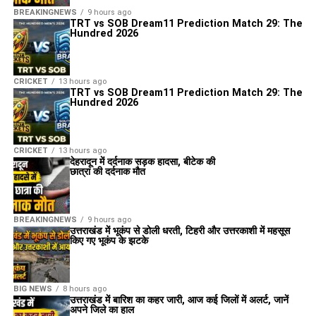
BREAKINGNEWS
9 hours ago
TRT vs SOB Dream11 Prediction Match 29: The
Hundred 2026
CRICKET
13 hours ago
TRT vs SOB Dream11 Prediction Match 29: The
Hundred 2026
CRICKET
13 hours ago
देहरादून में दर्दनाक सड़क हादसा, बीटेक की
छात्रा की दर्दनाक मौत
BREAKINGNEWS
9 hours ago
उत्तराखंड में भूकंप से डोली धरती, टिहरी और उत्तरकाशी में महसूस
किए गए भूकंप के झटके
BIG NEWS
8 hours ago
उत्तराखंड में बारिश का कहर जारी, आज कई जिलों में अलर्ट, जानें
अपने जिले का हाल