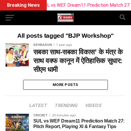
Breaking News
SUL vs WEF Dream11 Prediction Match 27: Pit
All posts tagged "BJP Workshop"
DEHRADUN
1 year ago
सबका साथ-सबका विकास’ के मंत्र के
साथ वक्फ कानून में ऐतिहासिक सुधार:
सीएम धामी
MORE POSTS
LATEST
TRENDING
VIDEOS
CRICKET
23 minutes ago
SUL vs WEF Dream11 Prediction Match 27:
Pitch Report, Playing XI & Fantasy Tips