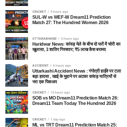
CRICKET
5 hours ago
SUL-W vs WEF-W Dream11 Prediction
Match 27: The Hundred Women 2026
UTTARAKHAND
5 hours ago
Haridwar News: कांवड़ मेले के बीच दो घरों में चोरी का
खुलासा, 3 शातिर गिरफ्तार; ₹5 लाख कैश बरामद
ACCIDENT
6 hours ago
Uttarkashi Accident News : गंगोत्री हाईवे पर टला
बड़ा हादसा , खाई के मुहाने पर अटका कांवड़ यात्रियों से
भरा एक पिकअप
CRICKET
13 hours ago
SOB vs MO Dream11 Prediction Match 26:
Dream11 Team Today The Hundred 2026
CRICKET
1 day ago
ML vs TRT Dream11 Prediction Match 25: