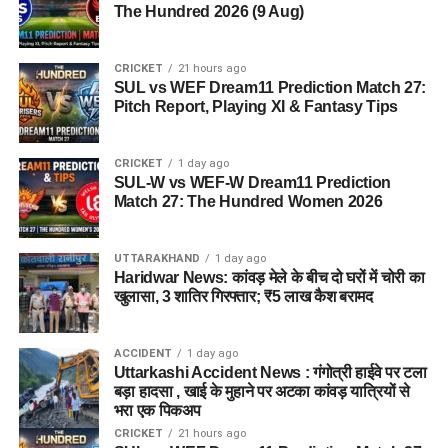
The Hundred 2026 (9 Aug)
CRICKET
21 hours ago
SUL vs WEF Dream11 Prediction Match 27:
Pitch Report, Playing XI & Fantasy Tips
CRICKET
1 day ago
SUL-W vs WEF-W Dream11 Prediction
Match 27: The Hundred Women 2026
UTTARAKHAND
1 day ago
Haridwar News: कांवड़ मेले के बीच दो घरों में चोरी का
खुलासा, 3 शातिर गिरफ्तार; ₹5 लाख कैश बरामद
ACCIDENT
1 day ago
Uttarkashi Accident News : गंगोत्री हाईवे पर टला
बड़ा हादसा , खाई के मुहाने पर अटका कांवड़ यात्रियों से
भरा एक पिकअप
CRICKET
21 hours ago