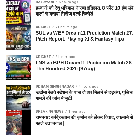
HALDWANI
5 hours ago
हल्द्वानी की रेणु धरियाल ने रचा इतिहास, 8 फीट 10 इंच लंबे
बालों से बनाया गिनीज वर्ल्ड रिकॉर्ड
CRICKET
21 hours ago
SUL vs WEF Dream11 Prediction Match 27:
Pitch Report, Playing XI & Fantasy Tips
CRICKET
9 hours ago
LNS vs BPH Dream11 Prediction Match 28:
The Hundred 2026 (9 Aug)
UDHAM SINGH NAGAR
4 hours ago
खटीमा रेलवे स्टेशन के पास दो शव मिलने से हड़कंप, पुलिस
मामले की जांच में जुटी
BREAKINGNEWS
1 year ago
रामनगर: क़ब्रिस्तान की ज़मीन को लेकर विवाद, दफनाने से
पहले उठा बवाल |