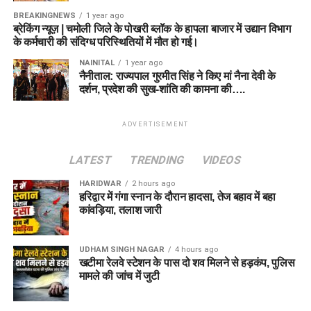
BREAKINGNEWS
1 year ago
ब्रेकिंग न्यूज़ | चमोली जिले के पोखरी ब्लॉक के हापला बाजार में उद्यान विभाग
के कर्मचारी की संदिग्ध परिस्थितियों में मौत हो गई।
NAINITAL
1 year ago
नैनीताल: राज्यपाल गुरमीत सिंह ने किए मां नैना देवी के
दर्शन, प्रदेश की सुख-शांति की कामना की….
ADVERTISEMENT
LATEST
TRENDING
VIDEOS
HARIDWAR
2 hours ago
हरिद्वार में गंगा स्नान के दौरान हादसा, तेज बहाव में बहा
कांवड़िया, तलाश जारी
UDHAM SINGH NAGAR
4 hours ago
खटीमा रेलवे स्टेशन के पास दो शव मिलने से हड़कंप, पुलिस
मामले की जांच में जुटी