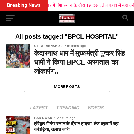
Breaking News
हरिद्वार में गंगा स्नान के दौरान हादसा, तेज बहाव में बहा कांव
All posts tagged "BPCL HOSPITAL"
UTTARAKHAND
3 months ago
केदारनाथ धाम में मुख्यमंत्री पुष्कर सिंह
धामी ने किया BPCL अस्पताल का
लोकार्पण..
MORE POSTS
LATEST
TRENDING
VIDEOS
HARIDWAR
2 hours ago
हरिद्वार में गंगा स्नान के दौरान हादसा, तेज बहाव में बहा
कांवड़िया, तलाश जारी