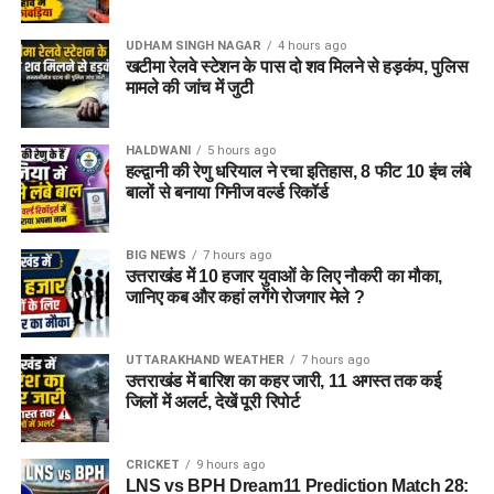
UDHAM SINGH NAGAR
4 hours ago
खटीमा रेलवे स्टेशन के पास दो शव मिलने से हड़कंप, पुलिस
मामले की जांच में जुटी
HALDWANI
5 hours ago
हल्द्वानी की रेणु धरियाल ने रचा इतिहास, 8 फीट 10 इंच लंबे
बालों से बनाया गिनीज वर्ल्ड रिकॉर्ड
BIG NEWS
7 hours ago
उत्तराखंड में 10 हजार युवाओं के लिए नौकरी का मौका,
जानिए कब और कहां लगेंगे रोजगार मेले ?
UTTARAKHAND WEATHER
7 hours ago
उत्तराखंड में बारिश का कहर जारी, 11 अगस्त तक कई
जिलों में अलर्ट, देखें पूरी रिपोर्ट
CRICKET
9 hours ago
LNS vs BPH Dream11 Prediction Match 28: