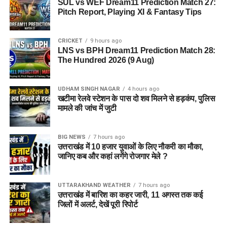
SUL vs WEF Dream11 Prediction Match 27:
Pitch Report, Playing XI & Fantasy Tips
CRICKET
9 hours ago
LNS vs BPH Dream11 Prediction Match 28:
The Hundred 2026 (9 Aug)
UDHAM SINGH NAGAR
4 hours ago
खटीमा रेलवे स्टेशन के पास दो शव मिलने से हड़कंप, पुलिस
मामले की जांच में जुटी
BIG NEWS
7 hours ago
उत्तराखंड में 10 हजार युवाओं के लिए नौकरी का मौका,
जानिए कब और कहां लगेंगे रोजगार मेले ?
UTTARAKHAND WEATHER
7 hours ago
उत्तराखंड में बारिश का कहर जारी, 11 अगस्त तक कई
जिलों में अलर्ट, देखें पूरी रिपोर्ट