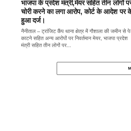
भाजपा के प्रदेश मंत्री,मेयर सहित तीन लोगों प
चोरी करने का लगा आरोप, कोर्ट के आदेश पर 
हुआ दर्ज।
नैनीताल – ट्रांजिट कैंप थाना क्षेत्र में गौशाला की जमीन से पे
काटने सहित अन्य आरोपों पर निवर्तमान मेयर, भाजपा प्रदेश
मंत्री सहित तीन लोगों पर...
M