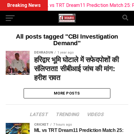
Breaking News
ML vs TRT Dream11 Prediction Match 25: Pitch
All posts tagged "CBI Investigation
Demand"
DEHRADUN
1 year ago
हरिद्वार भूमि घोटाले में सफेदपोशों की
संलिप्तता! सीबीआई जांच की मांग:
हरीश रावत
MORE POSTS
LATEST
TRENDING
VIDEOS
CRICKET
7 hours ago
ML vs TRT Dream11 Prediction Match 25: