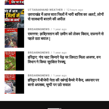
UTTARAKHAND WEATHER
12 hours ago
उत्तराखंड में आज सात जिलों में भारी बारिश का अलर्ट, लोगों
से सावधानी बरतने की अपील
BREAKINGNEWS
1 year ago
रामनगर: क़ब्रिस्तान की ज़मीन को लेकर विवाद, दफनाने से
पहले उठा बवाल |
BREAKINGNEWS
1 year ago
हरिद्वार: गंगा घाट किनारे पेड़ पर लिपटा मिला अजगर, वन
विभाग ने किया सुरक्षित रेस्क्यू
BREAKINGNEWS
1 year ago
हरिद्वार में बीजेपी नेता की दबंगई कैमरे में कैद, अफसर पर
बरसे अपशब्द, चुप्पी पर उठे सवाल