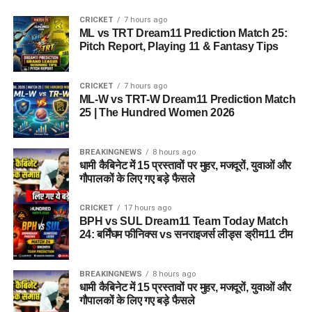
CRICKET
7 hours ago
ML vs TRT Dream11 Prediction Match 25:
Pitch Report, Playing 11 & Fantasy Tips
CRICKET
7 hours ago
ML-W vs TRT-W Dream11 Prediction Match
25 | The Hundred Women 2026
BREAKINGNEWS
8 hours ago
धामी कैबिनेट में 15 प्रस्तावों पर मुहर, मजदूरों, युवाओं और
गौपालकों के लिए गए बड़े फैसले
CRICKET
17 hours ago
BPH vs SUL Dream11 Team Today Match
24: बर्मिंघम फीनिक्स vs सनराइजर्स लीड्स ड्रीम11 टीम
BREAKINGNEWS
8 hours ago
धामी कैबिनेट में 15 प्रस्तावों पर मुहर, मजदूरों, युवाओं और
गौपालकों के लिए गए बड़े फैसले