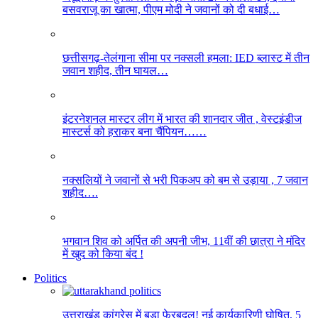
बसवराजू का खात्मा, पीएम मोदी ने जवानों को दी बधाई…
छत्तीसगढ़-तेलंगाना सीमा पर नक्सली हमला: IED ब्लास्ट में तीन
जवान शहीद, तीन घायल…
इंटरनेशनल मास्टर लीग में भारत की शानदार जीत , वेस्टइंडीज
मास्टर्स को हराकर बना चैंपियन……
नक्सलियों ने जवानों से भरी पिकअप को बम से उड़ाया , 7 जवान
शहीद….
भगवान शिव को अर्पित की अपनी जीभ, 11वीं की छात्रा ने मंदिर
में खुद को किया बंद !
Politics
उत्तराखंड कांग्रेस में बड़ा फेरबदल! नई कार्यकारिणी घोषित, 5