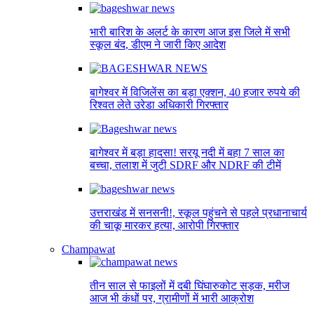
भारी बारिश के अलर्ट के कारण आज इस जिले में सभी
स्कूल बंद, डीएम ने जारी किए आदेश
बागेश्वर में विजिलेंस का बड़ा एक्शन, 40 हजार रुपये की
रिश्वत लेते उरेडा अधिकारी गिरफ्तार
बागेश्वर में बड़ा हादसा! सरयू नदी में बहा 7 साल का
बच्चा, तलाश में जुटी SDRF और NDRF की टीमें
उत्तराखंड में सनसनी!, स्कूल पहुंचने से पहले प्रधानाचार्य
की चाकू मारकर हत्या, आरोपी गिरफ्तार
Champawat
तीन साल से फाइलों में दबी घिंघारुकोट सड़क, मरीज
आज भी कंधों पर, ग्रामीणों में भारी आक्रोश