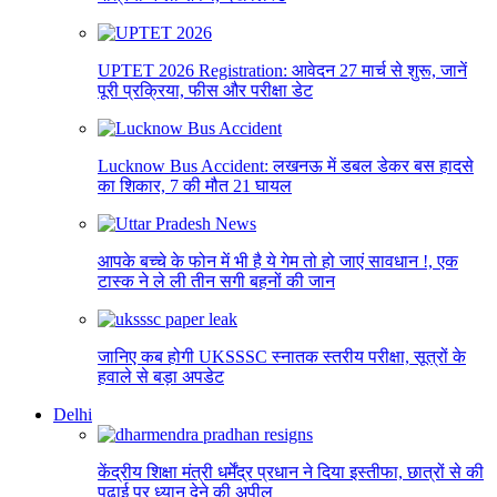
UPTET 2026 Registration: आवेदन 27 मार्च से शुरू, जानें
पूरी प्रक्रिया, फीस और परीक्षा डेट
Lucknow Bus Accident: लखनऊ में डबल डेकर बस हादसे
का शिकार, 7 की मौत 21 घायल
आपके बच्चे के फोन में भी है ये गेम तो हो जाएं सावधान !, एक
टास्क ने ले ली तीन सगी बहनों की जान
जानिए कब होगी UKSSSC स्नातक स्तरीय परीक्षा, सूत्रों के
हवाले से बड़ा अपडेट
Delhi
केंद्रीय शिक्षा मंत्री धर्मेंद्र प्रधान ने दिया इस्तीफा, छात्रों से की
पढ़ाई पर ध्यान देने की अपील