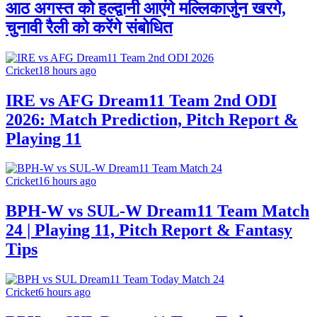
आठ अगस्त को हल्द्वानी आएंगे मल्लिकार्जुन खरगे,
चुनावी रैली को करेंगे संबोधित
Cricket
18 hours ago
IRE vs AFG Dream11 Team 2nd ODI
2026: Match Prediction, Pitch Report &
Playing 11
Cricket
16 hours ago
BPH-W vs SUL-W Dream11 Team Match
24 | Playing 11, Pitch Report & Fantasy
Tips
Cricket
6 hours ago