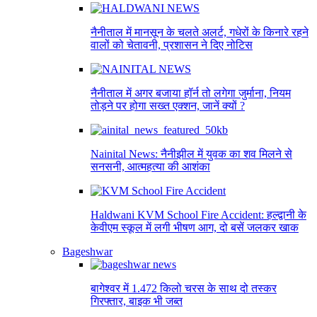
नैनीताल में मानसून के चलते अलर्ट, गधेरों के किनारे रहने
वालों को चेतावनी, प्रशासन ने दिए नोटिस
नैनीताल में अगर बजाया हॉर्न तो लगेगा जुर्माना, नियम
तोड़ने पर होगा सख्त एक्शन, जानें क्यों ?
Nainital News: नैनीझील में युवक का शव मिलने से
सनसनी, आत्महत्या की आशंका
Haldwani KVM School Fire Accident: हल्द्वानी के
केवीएम स्कूल में लगी भीषण आग, दो बसें जलकर खाक
Bageshwar
बागेश्वर में 1.472 किलो चरस के साथ दो तस्कर
गिरफ्तार, बाइक भी जब्त