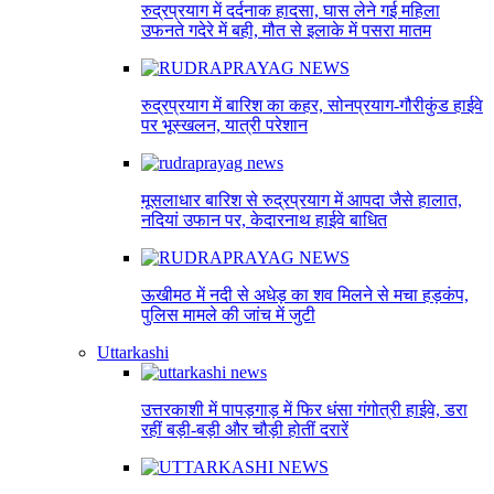
रुद्रप्रयाग में दर्दनाक हादसा, घास लेने गई महिला
उफनते गदेरे में बही, मौत से इलाके में पसरा मातम
रुद्रप्रयाग में बारिश का कहर, सोनप्रयाग-गौरीकुंड हाईवे
पर भूस्खलन, यात्री परेशान
मूसलाधार बारिश से रुद्रप्रयाग में आपदा जैसे हालात,
नदियां उफान पर, केदारनाथ हाईवे बाधित
ऊखीमठ में नदी से अधेड़ का शव मिलने से मचा हड़कंप,
पुलिस मामले की जांच में जुटी
Uttarkashi
उत्तरकाशी में पापड़गाड़ में फिर धंसा गंगोत्री हाईवे, डरा
रहीं बड़ी-बड़ी और चौड़ी होतीं दरारें