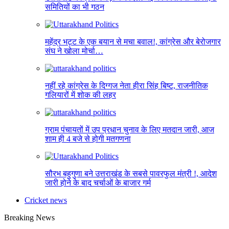
समितियों का भी गठन
महेंद्र भट्ट के एक बयान से मचा बवाल!, कांग्रेस और बेरोजगार
संघ ने खोला मोर्चा…
नहीं रहे कांग्रेस के दिग्गज नेता हीरा सिंह बिष्ट, राजनीतिक
गलियारों में शोक की लहर
ग्राम पंचायतों में उप प्रधान चुनाव के लिए मतदान जारी, आज
शाम ही 4 बजे से होगी मतगणना
सौरभ बहुगुणा बने उत्तराखंड के सबसे पावरफुल मंत्री !, आदेश
जारी होने के बाद चर्चाओं के बाजार गर्म
Cricket news
Breaking News