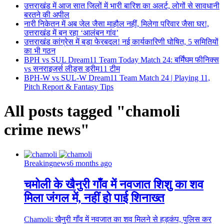
उत्तराखंड में आज सात जिलों में भारी बारिश का अलर्ट, लोगों से सावधानी
बरतने की अपील
नारी निकेतन में अब जेल जैसा माहौल नहीं, मिलेगा परिवार जैसा घर!,
उत्तराखंड में बन रहा ‘आलंबन गांव’
उत्तराखंड कांग्रेस में बड़ा फेरबदल! नई कार्यकारिणी घोषित, 5 समितियों
का भी गठन
BPH vs SUL Dream11 Team Today Match 24: बर्मिंघम फीनिक्स
vs सनराइजर्स लीड्स ड्रीम11 टीम
BPH-W vs SUL-W Dream11 Team Match 24 | Playing 11,
Pitch Report & Fantasy Tips
All posts tagged "chamoli
crime news"
Breakingnews
6 months ago
चमोली के खैनुरी गाँव में नवजात शिशु का शव
मिला जंगल में, नहीं हो पाई शिनाख्त
Chamoli: खैनुरी गाँव में नवजात का शव मिलने से हड़कंप, पुलिस कर