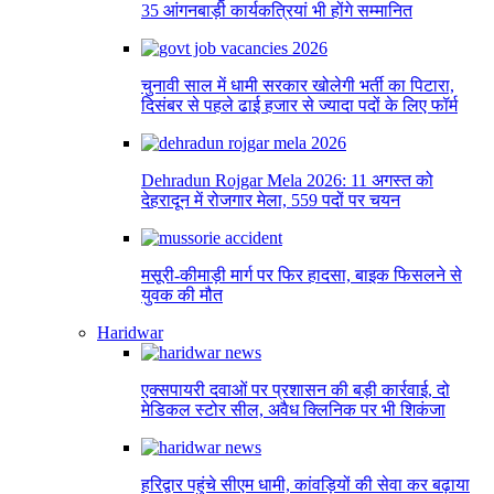
35 आंगनबाड़ी कार्यकत्रियां भी होंगे सम्मानित
चुनावी साल में धामी सरकार खोलेगी भर्ती का पिटारा,
दिसंबर से पहले ढाई हजार से ज्यादा पदों के लिए फॉर्म
Dehradun Rojgar Mela 2026: 11 अगस्त को
देहरादून में रोजगार मेला, 559 पदों पर चयन
मसूरी-कीमाड़ी मार्ग पर फिर हादसा, बाइक फिसलने से
युवक की मौत
Haridwar
एक्सपायरी दवाओं पर प्रशासन की बड़ी कार्रवाई, दो
मेडिकल स्टोर सील, अवैध क्लिनिक पर भी शिकंजा
हरिद्वार पहुंचे सीएम धामी, कांवड़ियों की सेवा कर बढ़ाया