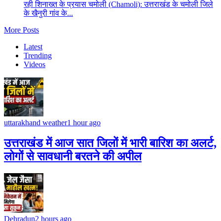
रही शिनाख्त के प्रयास चमोली (Chamoli): उत्तराखंड के चमोली जिले
के खैनुरी गांव के...
More Posts
Latest
Trending
Videos
uttarakhand weather
1 hour ago
उत्तराखंड में आज सात जिलों में भारी बारिश का अलर्ट,
लोगों से सावधानी बरतने की अपील
Dehradun
2 hours ago