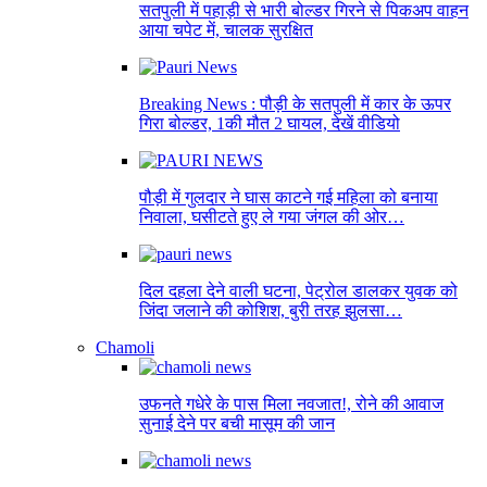
सतपुली में पहाड़ी से भारी बोल्डर गिरने से पिकअप वाहन
आया चपेट में, चालक सुरक्षित
Breaking News : पौड़ी के सतपुली में कार के ऊपर
गिरा बोल्डर, 1की मौत 2 घायल, देखें वीडियो
पौड़ी में गुलदार ने घास काटने गई महिला को बनाया
निवाला, घसीटते हुए ले गया जंगल की ओर…
दिल दहला देने वाली घटना, पेट्रोल डालकर युवक को
जिंदा जलाने की कोशिश, बुरी तरह झुलसा…
Chamoli
उफनते गधेरे के पास मिला नवजात!, रोने की आवाज
सुनाई देने पर बची मासूम की जान