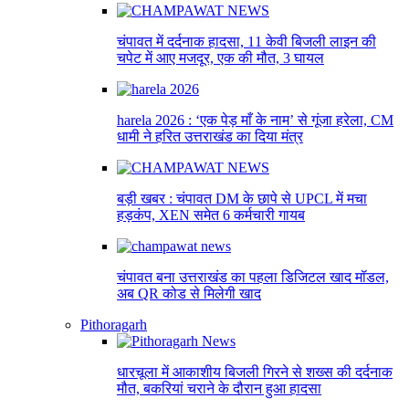
चंपावत में दर्दनाक हादसा, 11 केवी बिजली लाइन की
चपेट में आए मजदूर, एक की मौत, 3 घायल
harela 2026 : ‘एक पेड़ माँ के नाम’ से गूंजा हरेला, CM
धामी ने हरित उत्तराखंड का दिया मंत्र
बड़ी खबर : चंपावत DM के छापे से UPCL में मचा
हड़कंप, XEN समेत 6 कर्मचारी गायब
चंपावत बना उत्तराखंड का पहला डिजिटल खाद मॉडल,
अब QR कोड से मिलेगी खाद
Pithoragarh
धारचूला में आकाशीय बिजली गिरने से शख्स की दर्दनाक
मौत, बकरियां चराने के दौरान हुआ हादसा