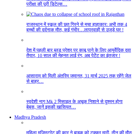
परीक्षा की पूरी डिटेल्स…
राजस्थान में स्कूल की छत गिरने से मचा हाहाकार: अभी तक 4
बच्चों की दर्दनाक मौत, कई गंभीर…लापरवाही से उजड़े घर !
देश में पहली बार ब्लड प्रेशर पर काबू पाने के लिए आयुर्वेदिक दवा
तैयार, 10 साल की मेहनत लाई रंग, अब पेटेंट का इंतजार !
आसाराम को मिली अंतरिम जमानत, 31 मार्च 2025 तक रहेंगे जेल
से बाहर…
स्वदेशी नाग Mk 2 मिसाइल के अचूक निशाने से दुश्मन होगा
बेबस, जानें इसकी खासियत…
Madhya Pradesh
महिला मजिस्ट्रेट की कार ने बाइक को टक्कर मारी, तीन की मौत