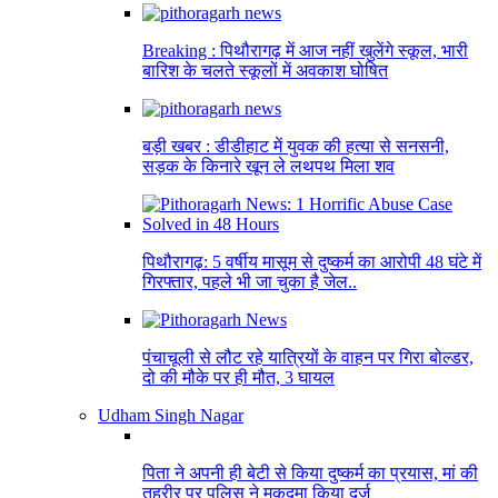
Breaking : पिथौरागढ़ में आज नहीं खुलेंगे स्कूल, भारी
बारिश के चलते स्कूलों में अवकाश घोषित
बड़ी खबर : डीडीहाट में युवक की हत्या से सनसनी,
सड़क के किनारे खून ले लथपथ मिला शव
पिथौरागढ़: 5 वर्षीय मासूम से दुष्कर्म का आरोपी 48 घंटे में
गिरफ्तार, पहले भी जा चुका है जेल..
पंचाचूली से लौट रहे यात्रियों के वाहन पर गिरा बोल्डर,
दो की मौके पर ही मौत, 3 घायल
Udham Singh Nagar
पिता ने अपनी ही बेटी से किया दुष्कर्म का प्रयास, मां की
तहरीर पर पुलिस ने मुकदमा किया दर्ज