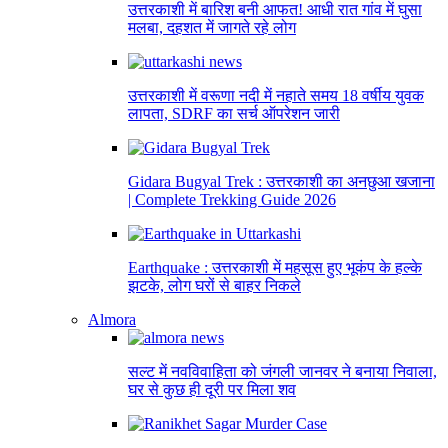
उत्तरकाशी में बारिश बनी आफत! आधी रात गांव में घुसा
मलबा, दहशत में जागते रहे लोग
उत्तरकाशी में वरूणा नदी में नहाते समय 18 वर्षीय युवक
लापता, SDRF का सर्च ऑपरेशन जारी
Gidara Bugyal Trek : उत्तरकाशी का अनछुआ खजाना
| Complete Trekking Guide 2026
Earthquake : उत्तरकाशी में महसूस हुए भूकंप के हल्के
झटके, लोग घरों से बाहर निकले
Almora
सल्ट में नवविवाहिता को जंगली जानवर ने बनाया निवाला,
घर से कुछ ही दूरी पर मिला शव