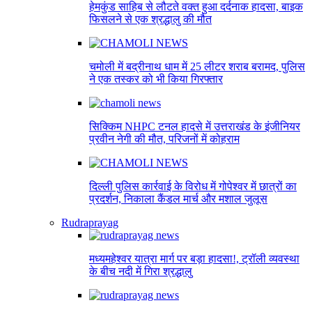
हेमकुंड साहिब से लौटते वक्त हुआ दर्दनाक हादसा, बाइक
फिसलने से एक श्रद्धालु की मौत
चमोली में बद्रीनाथ धाम में 25 लीटर शराब बरामद, पुलिस
ने एक तस्कर को भी किया गिरफ्तार
सिक्किम NHPC टनल हादसे में उत्तराखंड के इंजीनियर
प्रवीन नेगी की मौत, परिजनों में कोहराम
दिल्ली पुलिस कार्रवाई के विरोध में गोपेश्वर में छात्रों का
प्रदर्शन, निकाला कैंडल मार्च और मशाल जुलूस
Rudraprayag
मध्यमहेश्वर यात्रा मार्ग पर बड़ा हादसा!, ट्रॉली व्यवस्था
के बीच नदी में गिरा श्रद्धालु