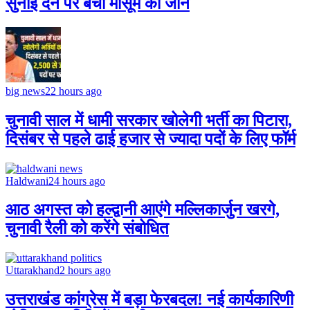
सुनाई देने पर बची मासूम की जान
big news
22 hours ago
चुनावी साल में धामी सरकार खोलेगी भर्ती का पिटारा,
दिसंबर से पहले ढाई हजार से ज्यादा पदों के लिए फॉर्म
Haldwani
24 hours ago
आठ अगस्त को हल्द्वानी आएंगे मल्लिकार्जुन खरगे,
चुनावी रैली को करेंगे संबोधित
Uttarakhand
2 hours ago
उत्तराखंड कांग्रेस में बड़ा फेरबदल! नई कार्यकारिणी