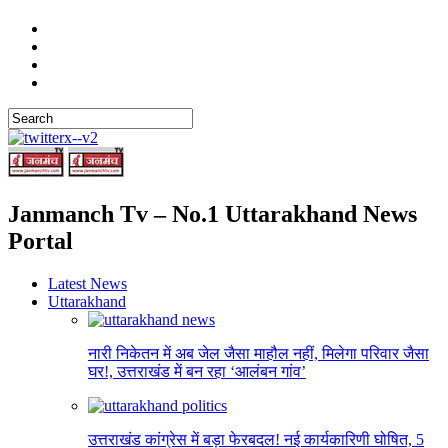
Janmanch Tv – No.1 Uttarakhand News
Portal
Latest News
Uttarakhand
नारी निकेतन में अब जेल जैसा माहौल नहीं, मिलेगा परिवार जैसा
घर!, उत्तराखंड में बन रहा ‘आलंबन गांव’
उत्तराखंड कांग्रेस में बड़ा फेरबदल! नई कार्यकारिणी घोषित, 5