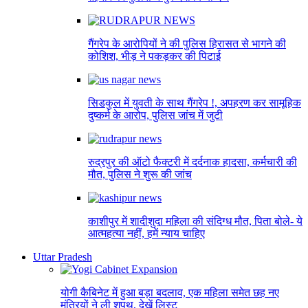
गैंगरेप के आरोपियों ने की पुलिस हिरासत से भागने की
कोशिश, भीड़ ने पकड़कर की पिटाई
सिडकुल में युवती के साथ गैंगरेप !, अपहरण कर सामूहिक
दुष्कर्म के आरोप, पुलिस जांच में जुटी
रुद्रपुर की ऑटो फैक्टरी में दर्दनाक हादसा, कर्मचारी की
मौत, पुलिस ने शुरू की जांच
काशीपुर में शादीशुदा महिला की संदिग्ध मौत, पिता बोले- ये
आत्महत्या नहीं, हमें न्याय चाहिए
Uttar Pradesh
योगी कैबिनेट में हुआ बड़ा बदलाव, एक महिला समेत छह नए
मंत्रियों ने ली शपथ, देखें लिस्ट