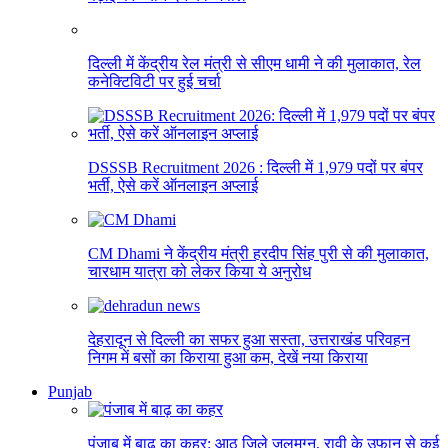
दिल्ली में केंद्रीय रेल मंत्री से सीएम धामी ने की मुलाकात, रेल
कनेक्टिविटी पर हुई चर्चा
DSSSB Recruitment 2026 : दिल्ली में 1,979 पदों पर बंपर
भर्ती, ऐसे करें ऑनलाइन अप्लाई
CM Dhami ने केंद्रीय मंत्री हरदीप सिंह पुरी से की मुलाकात,
चारधाम यात्रा को लेकर किया ये अनुरोध
देहरादून से दिल्ली का सफर हुआ सस्ता, उत्तराखंड परिवहन
निगम में बसों का किराया हुआ कम, देखें नया किराया
Punjab
पंजाब में बाढ़ का कहर: आठ जिले जलमग्न, रावी के उफान से कई