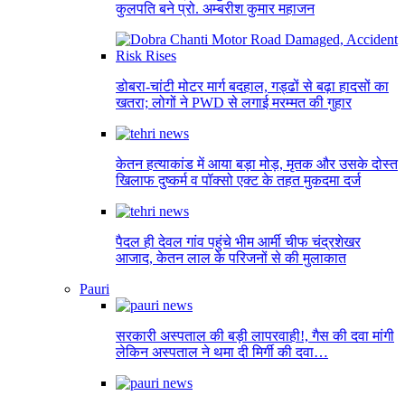
कुलपति बने प्रो. अम्बरीश कुमार महाजन
डोबरा-चांटी मोटर मार्ग बदहाल, गड्ढों से बढ़ा हादसों का
खतरा; लोगों ने PWD से लगाई मरम्मत की गुहार
केतन हत्याकांड में आया बड़ा मोड़, मृतक और उसके दोस्त
खिलाफ दुष्कर्म व पॉक्सो एक्ट के तहत मुकदमा दर्ज
पैदल ही देवल गांव पहुंचे भीम आर्मी चीफ चंद्रशेखर
आजाद, केतन लाल के परिजनों से की मुलाकात
Pauri
सरकारी अस्पताल की बड़ी लापरवाही!, गैस की दवा मांगी
लेकिन अस्पताल ने थमा दी मिर्गी की दवा…