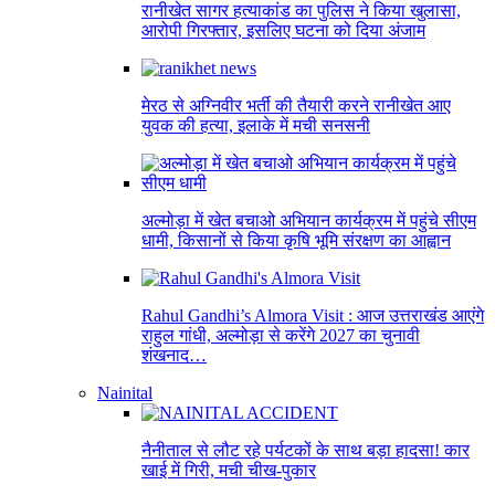
रानीखेत सागर हत्याकांड का पुलिस ने किया खुलासा,
आरोपी गिरफ्तार, इसलिए घटना को दिया अंजाम
मेरठ से अग्निवीर भर्ती की तैयारी करने रानीखेत आए
युवक की हत्या, इलाके में मची सनसनी
अल्मोड़ा में खेत बचाओ अभियान कार्यक्रम में पहुंचे सीएम
धामी, किसानों से किया कृषि भूमि संरक्षण का आह्वान
Rahul Gandhi’s Almora Visit : आज उत्तराखंड आएंगे
राहुल गांधी, अल्मोड़ा से करेंगे 2027 का चुनावी
शंखनाद…
Nainital
नैनीताल से लौट रहे पर्यटकों के साथ बड़ा हादसा! कार
खाई में गिरी, मची चीख-पुकार