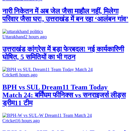
नारी निकेतन में अब जेल जैसा माहौल नहीं, मिलेगा
परिवार जैसा घर!, उत्तराखंड में बन रहा ‘आलंबन गांव’
Uttarakhand
2 hours ago
उत्तराखंड कांग्रेस में बड़ा फेरबदल! नई कार्यकारिणी
घोषित, 5 समितियों का भी गठन
Cricket
6 hours ago
BPH vs SUL Dream11 Team Today
Match 24: बर्मिंघम फीनिक्स vs सनराइजर्स लीड्स
ड्रीम11 टीम
Cricket
16 hours ago