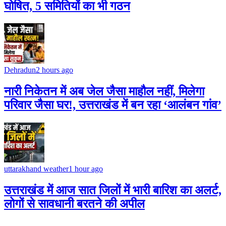
घोषित, 5 समितियों का भी गठन
Dehradun
2 hours ago
नारी निकेतन में अब जेल जैसा माहौल नहीं, मिलेगा
परिवार जैसा घर!, उत्तराखंड में बन रहा ‘आलंबन गांव’
uttarakhand weather
1 hour ago
उत्तराखंड में आज सात जिलों में भारी बारिश का अलर्ट,
लोगों से सावधानी बरतने की अपील