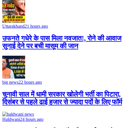
Uttarakhand
21 hours ago
उफनते गधेरे के पास मिला नवजात!, रोने की आवाज
सुनाई देने पर बची मासूम की जान
big news
22 hours ago
चुनावी साल में धामी सरकार खोलेगी भर्ती का पिटारा,
दिसंबर से पहले ढाई हजार से ज्यादा पदों के लिए फॉर्म
Haldwani
24 hours ago