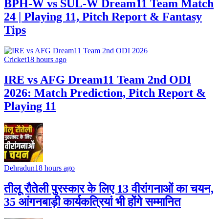
BPH-W vs SUL-W Dream11 Team Match
24 | Playing 11, Pitch Report & Fantasy
Tips
Cricket
18 hours ago
IRE vs AFG Dream11 Team 2nd ODI
2026: Match Prediction, Pitch Report &
Playing 11
Dehradun
18 hours ago
तीलू रौतेली पुरस्कार के लिए 13 वीरांगनाओं का चयन,
35 आंगनबाड़ी कार्यकत्रियां भी होंगे सम्मानित