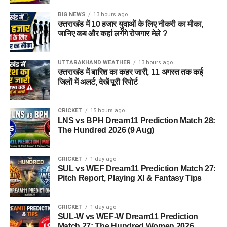
BIG NEWS
13 hours ago
उत्तराखंड में 10 हजार युवाओं के लिए नौकरी का मौका,
जानिए कब और कहां लगेंगे रोजगार मेले ?
UTTARAKHAND WEATHER
13 hours ago
उत्तराखंड में बारिश का कहर जारी, 11 अगस्त तक कई
जिलों में अलर्ट, देखें पूरी रिपोर्ट
CRICKET
15 hours ago
LNS vs BPH Dream11 Prediction Match 28:
The Hundred 2026 (9 Aug)
CRICKET
1 day ago
SUL vs WEF Dream11 Prediction Match 27:
Pitch Report, Playing XI & Fantasy Tips
CRICKET
1 day ago
SUL-W vs WEF-W Dream11 Prediction
Match 27: The Hundred Women 2026