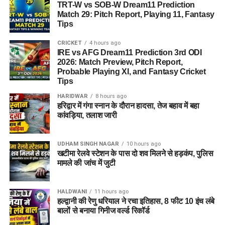
TRT-W vs SOB-W Dream11 Prediction
Match 29: Pitch Report, Playing 11, Fantasy
Tips
CRICKET
4 hours ago
IRE vs AFG Dream11 Prediction 3rd ODI
2026: Match Preview, Pitch Report,
Probable Playing XI, and Fantasy Cricket
Tips
HARIDWAR
8 hours ago
हरिद्वार में गंगा स्नान के दौरान हादसा, तेज बहाव में बहा
कांवड़िया, तलाश जारी
UDHAM SINGH NAGAR
10 hours ago
खटीमा रेलवे स्टेशन के पास दो शव मिलने से हड़कंप, पुलिस
मामले की जांच में जुटी
HALDWANI
11 hours ago
हल्द्वानी की रेणु धरियाल ने रचा इतिहास, 8 फीट 10 इंच लंबे
बालों से बनाया गिनीज वर्ल्ड रिकॉर्ड