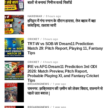
बालों से बनाया गिनीज वर्ल्ड रिकॉर्ड
HARIDWAR
8 hours ago
हरिद्वार में गंगा स्नान के दौरान हादसा, तेज बहाव में बहा
कांवड़िया, तलाश जारी
CRICKET
3 hours ago
TRT-W vs SOB-W Dream11 Prediction
Match 29: Pitch Report, Playing 11, Fantasy
Tips
CRICKET
4 hours ago
IRE vs AFG Dream11 Prediction 3rd ODI
2026: Match Preview, Pitch Report,
Probable Playing XI, and Fantasy Cricket
Tips
BREAKINGNEWS
1 year ago
रामनगर: क़ब्रिस्तान की ज़मीन को लेकर विवाद, दफनाने से
पहले उठा बवाल |
BREAKINGNEWS
1 year ago