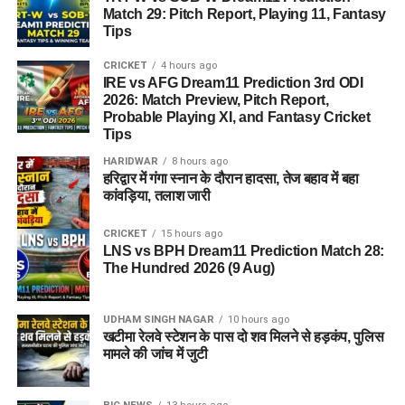
Match 29: Pitch Report, Playing 11, Fantasy
Tips
CRICKET
4 hours ago
IRE vs AFG Dream11 Prediction 3rd ODI
2026: Match Preview, Pitch Report,
Probable Playing XI, and Fantasy Cricket
Tips
HARIDWAR
8 hours ago
हरिद्वार में गंगा स्नान के दौरान हादसा, तेज बहाव में बहा
कांवड़िया, तलाश जारी
CRICKET
15 hours ago
LNS vs BPH Dream11 Prediction Match 28:
The Hundred 2026 (9 Aug)
UDHAM SINGH NAGAR
10 hours ago
खटीमा रेलवे स्टेशन के पास दो शव मिलने से हड़कंप, पुलिस
मामले की जांच में जुटी