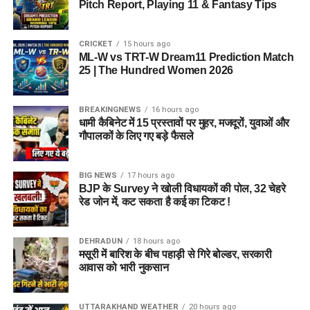
Pitch Report, Playing 11 & Fantasy Tips
CRICKET
15 hours ago
ML-W vs TRT-W Dream11 Prediction Match
25 | The Hundred Women 2026
BREAKINGNEWS
16 hours ago
धामी कैबिनेट में 15 प्रस्तावों पर मुहर, मजदूरों, युवाओं और
गौपालकों के लिए गए बड़े फैसले
BIG NEWS
17 hours ago
BJP के Survey ने खोली विधायकों की पोल, 32 चेहरे
रेड जोन में, कट सकता है कई का टिकट !
DEHRADUN
18 hours ago
मसूरी में बारिश के बीच पहाड़ी से गिरे बोल्डर, सरकारी
आवास को भारी नुकसान
UTTARAKHAND WEATHER
20 hours ago