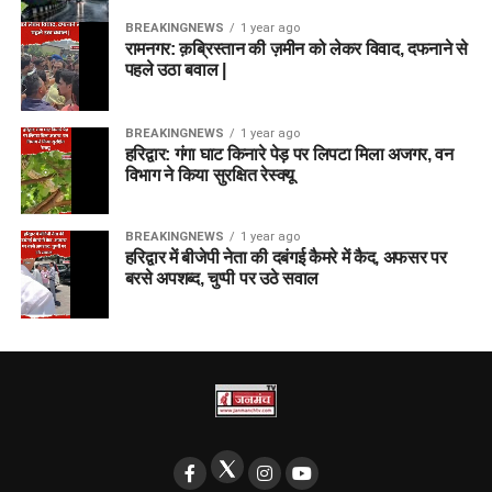
BREAKINGNEWS
1 year ago
रामनगर: क़ब्रिस्तान की ज़मीन को लेकर विवाद, दफनाने से
पहले उठा बवाल |
BREAKINGNEWS
1 year ago
हरिद्वार: गंगा घाट किनारे पेड़ पर लिपटा मिला अजगर, वन
विभाग ने किया सुरक्षित रेस्क्यू
BREAKINGNEWS
1 year ago
हरिद्वार में बीजेपी नेता की दबंगई कैमरे में कैद, अफसर पर
बरसे अपशब्द, चुप्पी पर उठे सवाल