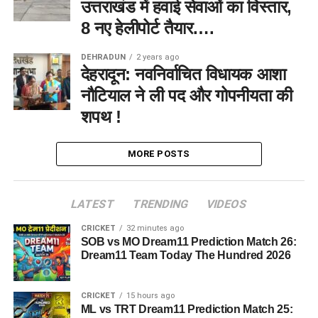
उत्तराखंड में हवाई सेवाओं का विस्तार,
8 नए हेलीपोर्ट तैयार….
DEHRADUN
2 years ago
देहरादून: नवनिर्वाचित विधायक आशा
नौटियाल ने ली पद और गोपनीयता की
शपथ !
MORE POSTS
LATEST
TRENDING
VIDEOS
CRICKET
32 minutes ago
SOB vs MO Dream11 Prediction Match 26:
Dream11 Team Today The Hundred 2026
CRICKET
15 hours ago
ML vs TRT Dream11 Prediction Match 25: