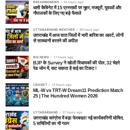
BREAKINGNEWS
16 hours ago
धामी कैबिनेट में 15 प्रस्तावों पर मुहर, मजदूरों, युवाओं और
गौपालकों के लिए गए बड़े फैसले
UTTARAKHAND WEATHER
20 hours ago
उत्तराखंड में आज सात जिलों में भारी बारिश का अलर्ट, लोगों
से सावधानी बरतने की अपील
BIG NEWS
17 hours ago
BJP के Survey ने खोली विधायकों की पोल, 32 चेहरे
रेड जोन में, कट सकता है कई का टिकट !
CRICKET
15 hours ago
ML-W vs TRT-W Dream11 Prediction Match
25 | The Hundred Women 2026
UTTARAKHAND
21 hours ago
उत्तराखंड कांग्रेस में बड़ा फेरबदल! नई कार्यकारिणी घोषित,
5 समितियों का भी गठन