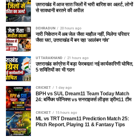
उत्तराखंड में आज सात जिलों में भारी बारिश का अलर्ट, लोगों
से सावधानी बरतने की अपील
DEHRADUN
20 hours ago
नारी निकेतन में अब जेल जैसा माहौल नहीं, मिलेगा परिवार
जैसा घर!, उत्तराखंड में बन रहा ‘आलंबन गांव’
UTTARAKHAND
21 hours ago
उत्तराखंड कांग्रेस में बड़ा फेरबदल! नई कार्यकारिणी घोषित,
5 समितियों का भी गठन
CRICKET
1 day ago
BPH vs SUL Dream11 Team Today Match
24: बर्मिंघम फीनिक्स vs सनराइजर्स लीड्स ड्रीम11 टीम
CRICKET
15 hours ago
ML vs TRT Dream11 Prediction Match 25:
Pitch Report, Playing 11 & Fantasy Tips