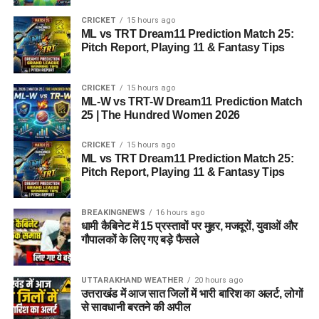
CRICKET
15 hours ago
ML vs TRT Dream11 Prediction Match 25:
Pitch Report, Playing 11 & Fantasy Tips
CRICKET
15 hours ago
ML-W vs TRT-W Dream11 Prediction Match
25 | The Hundred Women 2026
CRICKET
15 hours ago
ML vs TRT Dream11 Prediction Match 25:
Pitch Report, Playing 11 & Fantasy Tips
BREAKINGNEWS
16 hours ago
धामी कैबिनेट में 15 प्रस्तावों पर मुहर, मजदूरों, युवाओं और
गौपालकों के लिए गए बड़े फैसले
UTTARAKHAND WEATHER
20 hours ago
उत्तराखंड में आज सात जिलों में भारी बारिश का अलर्ट, लोगों
से सावधानी बरतने की अपील