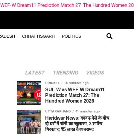
11 Prediction Match 27: The Hundred Women 2026
Hari
RADESH
CHHATTISGARH
POLITICS
LATEST
TRENDING
VIDEOS
CRICKET
26 minutes ago
SUL-W vs WEF-W Dream11
Prediction Match 27: The
Hundred Women 2026
UTTARAKHAND
41 minutes ago
Haridwar News: कांवड़ मेले के बीच
दो घरों में चोरी का खुलासा, 3 शातिर
गिरफ्तार; ₹5 लाख कैश बरामद