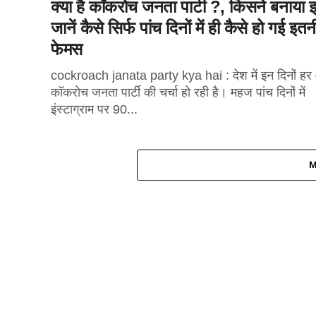
क्या है कॉकरोच जनता पार्टी ?, किसने बनाया इ
जानें कैसे सिर्फ पांच दिनों में ही कैसे हो गई इतन
फेमस
cockroach janata party kya hai : देश में इन दिनों ह
कॉकरोच जनता पार्टी की चर्चा हो रही है। महज पांच दिनों में
इंस्टाग्राम पर 90...
M