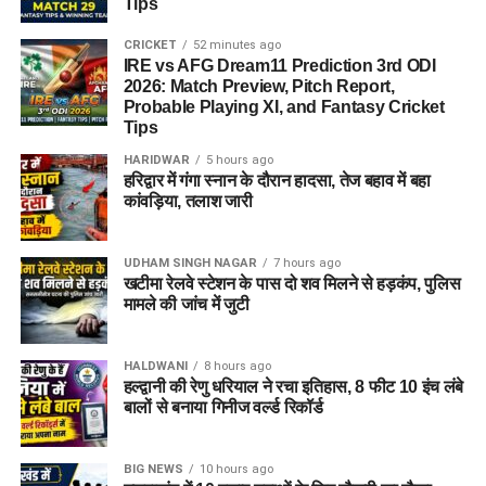
Tips
CRICKET
52 minutes ago
IRE vs AFG Dream11 Prediction 3rd ODI
2026: Match Preview, Pitch Report,
Probable Playing XI, and Fantasy Cricket
Tips
HARIDWAR
5 hours ago
हरिद्वार में गंगा स्नान के दौरान हादसा, तेज बहाव में बहा
कांवड़िया, तलाश जारी
UDHAM SINGH NAGAR
7 hours ago
खटीमा रेलवे स्टेशन के पास दो शव मिलने से हड़कंप, पुलिस
मामले की जांच में जुटी
HALDWANI
8 hours ago
हल्द्वानी की रेणु धरियाल ने रचा इतिहास, 8 फीट 10 इंच लंबे
बालों से बनाया गिनीज वर्ल्ड रिकॉर्ड
BIG NEWS
10 hours ago