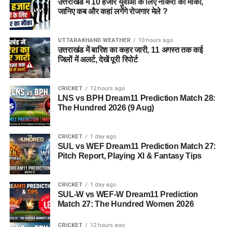
उत्तराखंड में 10 हजार युवाओं के लिए नौकरी का मौका,
जानिए कब और कहां लगेंगे रोजगार मेले ?
UTTARAKHAND WEATHER
10 hours ago
उत्तराखंड में बारिश का कहर जारी, 11 अगस्त तक कई
जिलों में अलर्ट, देखें पूरी रिपोर्ट
CRICKET
12 hours ago
LNS vs BPH Dream11 Prediction Match 28:
The Hundred 2026 (9 Aug)
CRICKET
1 day ago
SUL vs WEF Dream11 Prediction Match 27:
Pitch Report, Playing XI & Fantasy Tips
CRICKET
1 day ago
SUL-W vs WEF-W Dream11 Prediction
Match 27: The Hundred Women 2026
CRICKET
12 hours ago