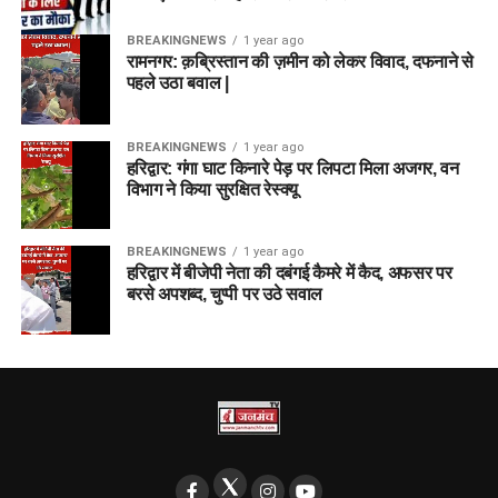
BREAKINGNEWS
1 year ago
रामनगर: क़ब्रिस्तान की ज़मीन को लेकर विवाद, दफनाने से
पहले उठा बवाल |
BREAKINGNEWS
1 year ago
हरिद्वार: गंगा घाट किनारे पेड़ पर लिपटा मिला अजगर, वन
विभाग ने किया सुरक्षित रेस्क्यू
BREAKINGNEWS
1 year ago
हरिद्वार में बीजेपी नेता की दबंगई कैमरे में कैद, अफसर पर
बरसे अपशब्द, चुप्पी पर उठे सवाल