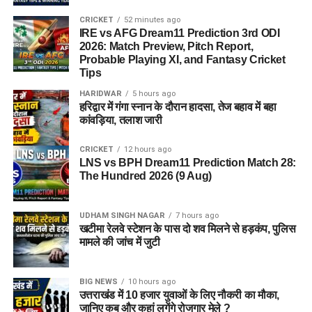
CRICKET
52 minutes ago
IRE vs AFG Dream11 Prediction 3rd ODI
2026: Match Preview, Pitch Report,
Probable Playing XI, and Fantasy Cricket
Tips
HARIDWAR
5 hours ago
हरिद्वार में गंगा स्नान के दौरान हादसा, तेज बहाव में बहा
कांवड़िया, तलाश जारी
CRICKET
12 hours ago
LNS vs BPH Dream11 Prediction Match 28:
The Hundred 2026 (9 Aug)
UDHAM SINGH NAGAR
7 hours ago
खटीमा रेलवे स्टेशन के पास दो शव मिलने से हड़कंप, पुलिस
मामले की जांच में जुटी
BIG NEWS
10 hours ago
उत्तराखंड में 10 हजार युवाओं के लिए नौकरी का मौका,
जानिए कब और कहां लगेंगे रोजगार मेले ?