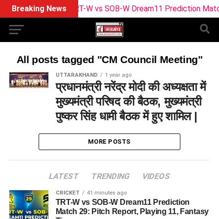
Breaking News
TRT-W vs SOB-W Dream11 Prediction Match 29:
All posts tagged "CM Council Meeting"
UTTARAKHAND
1 year ago
प्रधानमंत्री नरेंद्र मोदी की अध्यक्षता में
मुख्यमंत्री परिषद की बैठक, मुख्यमंत्री
पुष्कर सिंह धामी बैठक में हुए शामिल |
MORE POSTS
LATEST
TRENDING
VIDEOS
CRICKET
41 minutes ago
TRT-W vs SOB-W Dream11 Prediction
Match 29: Pitch Report, Playing 11, Fantasy