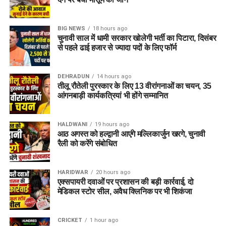
BIG NEWS
18 hours ago
चुनावी साल में धामी सरकार खोलेगी भर्ती का पिटारा, दिसंबर
से पहले ढाई हजार से ज्यादा पदों के लिए फॉर्म
DEHRADUN
14 hours ago
तीलू रौतेली पुरस्कार के लिए 13 वीरांगनाओं का चयन, 35
आंगनबाड़ी कार्यकत्रियां भी होंगे सम्मानित
HALDWANI
19 hours ago
आठ अगस्त को हल्द्वानी आएंगे मल्लिकार्जुन खरगे, चुनावी
रैली को करेंगे संबोधित
HARIDWAR
20 hours ago
एक्सपायरी दवाओं पर प्रशासन की बड़ी कार्रवाई, दो
मेडिकल स्टोर सील, अवैध क्लिनिक पर भी शिकंजा
CRICKET
1 hour ago