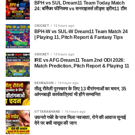
BPH vs SUL Dream11 Team Today Match
24: बर्मिंघम फीनिक्स vs सनराइजर्स लीड्स ड्रीम11 टीम
CRICKET
12 hours ago
BPH-W vs SUL-W Dream11 Team Match 24
| Playing 11, Pitch Report & Fantasy Tips
CRICKET
13 hours ago
IRE vs AFG Dream11 Team 2nd ODI 2026:
Match Prediction, Pitch Report & Playing 11
DEHRADUN
14 hours ago
तीलू रौतेली पुरस्कार के लिए 13 वीरांगनाओं का चयन, 35
आंगनबाड़ी कार्यकत्रियां भी होंगे सम्मानित
UTTARAKHAND
16 hours ago
उफनते गधेरे के पास मिला नवजात!, रोने की आवाज सुनाई
देने पर बची मासूम की जान