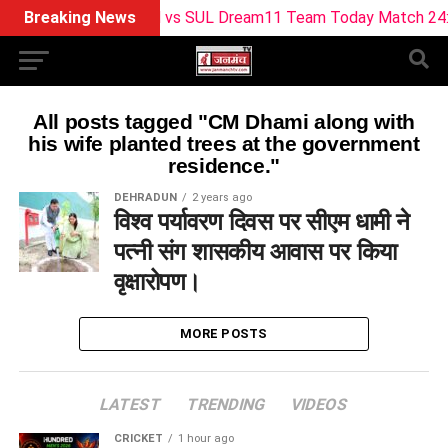
Breaking News
BPH vs SUL Dream11 Team Today Match 24: बर्मिंघम
All posts tagged "CM Dhami along with
his wife planted trees at the government
residence."
DEHRADUN
2 years ago
विश्व पर्यावरण दिवस पर सीएम धामी ने
पत्नी संग शासकीय आवास पर किया
वृक्षारोपण।
MORE POSTS
LATEST
TRENDING
VIDEOS
CRICKET
1 hour ago