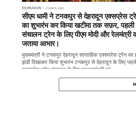
DEHRADUN
2 years ago
सीएम धामी ने टनकपुर से देहरादून एक्सप्रेस ट्र
का शुभारंभ कर किया खटीमा तक सफ़र, पहली
संचालन ट्रेन के लिए पीएम मोदी और रेलमंत्री 
जताया आभार।
मुख्यमंत्री ने टनकपुर देहरादून साप्ताहिक एक्सप्रेस ट्रेन का 
झंडी दिखाकर किया शुभारंभ टनकपुर से देहरादून के लिए पहल
एक्सप्रेस ट्रेन संचालन के लिए प्रधानमंत्री एवं...
M