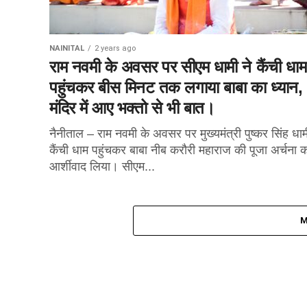
NAINITAL
2 years ago
राम नवमी के अवसर पर सीएम धामी ने कैंची धाम 
पहुंचकर बीस मिनट तक लगाया बाबा का ध्यान,
मंदिर में आए भक्तो से भी बात।
नैनीताल – राम नवमी के अवसर पर मुख्यमंत्री पुष्कर सिंह धाम
कैंची धाम पहुंचकर बाबा नीब करौरी महाराज की पूजा अर्चना 
आर्शीवाद लिया। सीएम...
M