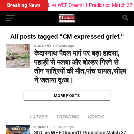
Breaking News
SUL vs WEF Dream11 Prediction Match 27: Pitc
All posts tagged "CM expressed grief."
ACCIDENT
2 years ago
केदारनाथ पैदल मार्ग पर बड़ा हादसा,
पहाड़ी से मलबा और बोल्डर गिरने से
तीन यात्रियों की मौत,पांच घायल,सीएम
ने जताया दुःख।
MORE POSTS
LATEST
TRENDING
VIDEOS
CRICKET
11 hours ago
SUL vs WEF Dream11 Prediction Match 27: