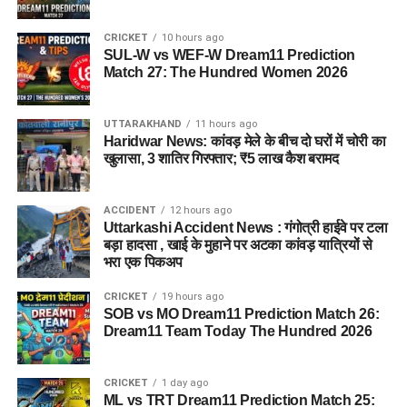
CRICKET
10 hours ago
SUL-W vs WEF-W Dream11 Prediction
Match 27: The Hundred Women 2026
UTTARAKHAND
11 hours ago
Haridwar News: कांवड़ मेले के बीच दो घरों में चोरी का
खुलासा, 3 शातिर गिरफ्तार; ₹5 लाख कैश बरामद
ACCIDENT
12 hours ago
Uttarkashi Accident News : गंगोत्री हाईवे पर टला
बड़ा हादसा , खाई के मुहाने पर अटका कांवड़ यात्रियों से
भरा एक पिकअप
CRICKET
19 hours ago
SOB vs MO Dream11 Prediction Match 26:
Dream11 Team Today The Hundred 2026
CRICKET
1 day ago
ML vs TRT Dream11 Prediction Match 25: