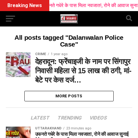
Breaking News
उफनते गधेरे के पास मिला नवजात!, रोने की आवाज सुनाई दे
All posts tagged "Dalanwalan Police
Case"
CRIME
1 year ago
देहरादून: फ्रेंचाइजी के नाम पर सिंगापुर
निवासी महिला से 15 लाख की ठगी, मां-
बेटे पर केस दर्ज…
MORE POSTS
LATEST
TRENDING
VIDEOS
UTTARAKHAND
23 minutes ago
उफनते गधेरे के पास मिला नवजात!, रोने की आवाज सुनाई