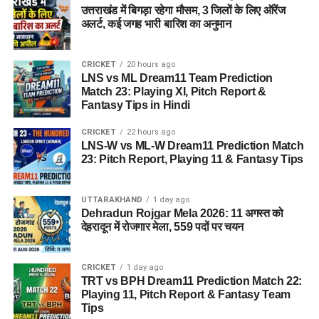
उत्तराखंड में बिगड़ा रहेगा मौसम, 3 जिलों के लिए ऑरेंज
अलर्ट, कई जगह भारी बारिश का अनुमान
CRICKET
20 hours ago
LNS vs ML Dream11 Team Prediction
Match 23: Playing XI, Pitch Report &
Fantasy Tips in Hindi
CRICKET
22 hours ago
LNS-W vs ML-W Dream11 Prediction Match
23: Pitch Report, Playing 11 & Fantasy Tips
UTTARAKHAND
1 day ago
Dehradun Rojgar Mela 2026: 11 अगस्त को
देहरादून में रोजगार मेला, 559 पदों पर चयन
CRICKET
1 day ago
TRT vs BPH Dream11 Prediction Match 22:
Playing 11, Pitch Report & Fantasy Team
Tips