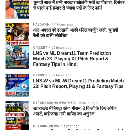
चुनावी साल में धामी सरकार खोलेगी भर्ती का पिटारा, दिसंबर
से पहले ढाई हजार से ज्यादा पदों के लिए फॉर्म
HALDWANI
4 hours ago
आठ अगस्त को हल्द्वानी आएंगे मल्लिकार्जुन खरगे, चुनावी
रैली को करेंगे संबोधित
CRICKET
20 hours ago
LNS vs ML Dream11 Team Prediction
Match 23: Playing XI, Pitch Report &
Fantasy Tips in Hindi
CRICKET
22 hours ago
LNS-W vs ML-W Dream11 Prediction Match
23: Pitch Report, Playing 11 & Fantasy Tips
UTTARAKHAND WEATHER
6 hours ago
उत्तराखंड में बिगड़ा रहेगा मौसम, 3 जिलों के लिए ऑरेंज
अलर्ट, कई जगह भारी बारिश का अनुमान
BREAKINGNEWS
1 year ago