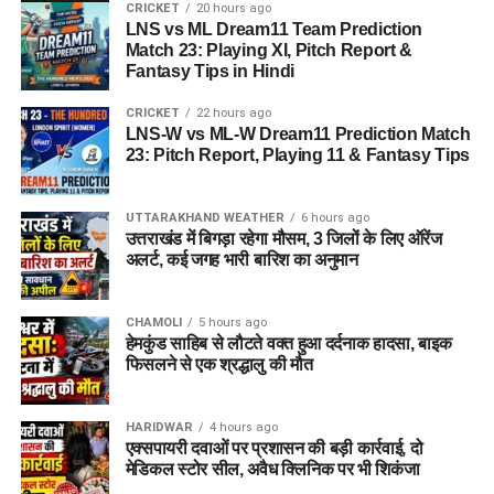
CRICKET
20 hours ago
LNS vs ML Dream11 Team Prediction
Match 23: Playing XI, Pitch Report &
Fantasy Tips in Hindi
CRICKET
22 hours ago
LNS-W vs ML-W Dream11 Prediction Match
23: Pitch Report, Playing 11 & Fantasy Tips
UTTARAKHAND WEATHER
6 hours ago
उत्तराखंड में बिगड़ा रहेगा मौसम, 3 जिलों के लिए ऑरेंज
अलर्ट, कई जगह भारी बारिश का अनुमान
CHAMOLI
5 hours ago
हेमकुंड साहिब से लौटते वक्त हुआ दर्दनाक हादसा, बाइक
फिसलने से एक श्रद्धालु की मौत
HARIDWAR
4 hours ago
एक्सपायरी दवाओं पर प्रशासन की बड़ी कार्रवाई, दो
मेडिकल स्टोर सील, अवैध क्लिनिक पर भी शिकंजा