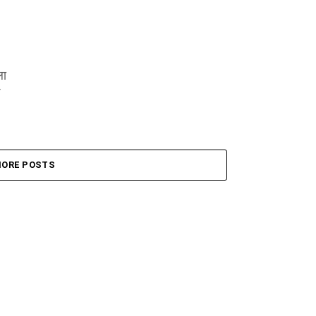
ला
ORE POSTS