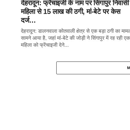
देहरादून: फ्रेंचाइजी के नाम पर सिंगापुर निवासी
महिला से 15 लाख की ठगी, मां-बेटे पर केस
दर्ज…
देहरादून: डालनवाला कोतवाली क्षेत्र से एक बड़ा ठगी का माम
सामने आया है, जहां मां-बेटे की जोड़ी ने सिंगापुर में रह रही एक
महिला को फ्रेंचाइजी देने...
M