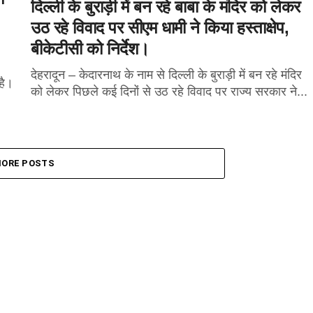
दिल्ली के बुराड़ी में बन रहे बाबा के मंदिर को लेकर
उठ रहे विवाद पर सीएम धामी ने किया हस्ताक्षेप,
बीकेटीसी को निर्देश।
देहरादून – केदारनाथ के नाम से दिल्ली के बुराड़ी में बन रहे मंदिर
है।
को लेकर पिछले कई दिनों से उठ रहे विवाद पर राज्य सरकार ने...
ORE POSTS