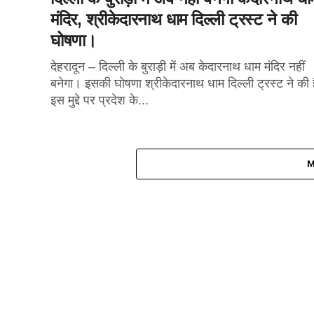
मंदिर, श्रीकेदारनाथ धाम दिल्ली ट्रस्ट ने की
घोषणा।
देहरादून – दिल्ली के बुराड़ी में अब केदारनाथ धाम मंदिर नहीं
बनेगा। इसकी घोषणा श्रीकेदारनाथ धाम दिल्ली ट्रस्ट ने की 
इस मुद्दे पर प्रदेश के...
M