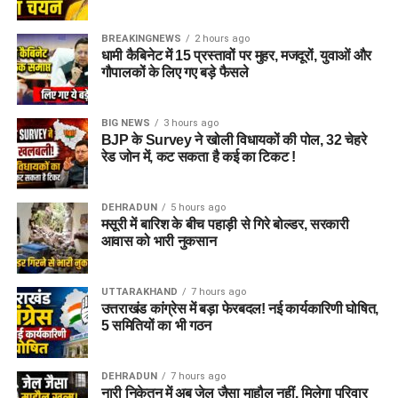
BREAKINGNEWS
2 hours ago
धामी कैबिनेट में 15 प्रस्तावों पर मुहर, मजदूरों, युवाओं और
गौपालकों के लिए गए बड़े फैसले
BIG NEWS
3 hours ago
BJP के Survey ने खोली विधायकों की पोल, 32 चेहरे
रेड जोन में, कट सकता है कई का टिकट !
DEHRADUN
5 hours ago
मसूरी में बारिश के बीच पहाड़ी से गिरे बोल्डर, सरकारी
आवास को भारी नुकसान
UTTARAKHAND
7 hours ago
उत्तराखंड कांग्रेस में बड़ा फेरबदल! नई कार्यकारिणी घोषित,
5 समितियों का भी गठन
DEHRADUN
7 hours ago
नारी निकेतन में अब जेल जैसा माहौल नहीं, मिलेगा परिवार