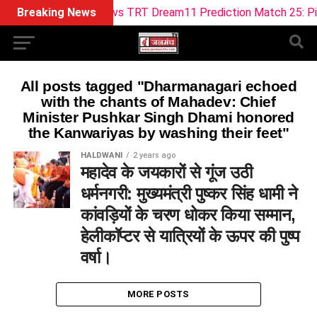
Breaking News
ML vs TRT Dream11 Prediction Match 25: Pitch 
All posts tagged "Dharmanagari echoed
with the chants of Mahadev: Chief
Minister Pushkar Singh Dhami honored
the Kanwariyas by washing their feet"
HALDWANI
2 years ago
महादेव के जयकारों से गूंज उठी
धर्मनगरी: मुख्यमंत्री पुष्कर सिंह धामी ने
कांवड़ियों के चरण धोकर किया सम्मान,
हेलीकाॅप्टर से यात्रियों के ऊपर की पुष्प
वर्षा।
MORE POSTS