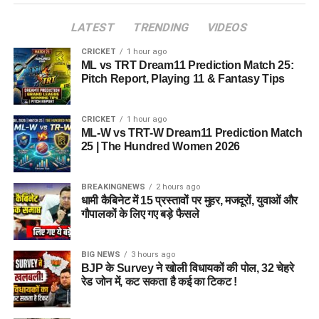
LATEST
TRENDING
VIDEOS
CRICKET
1 hour ago
ML vs TRT Dream11 Prediction Match 25:
Pitch Report, Playing 11 & Fantasy Tips
CRICKET
1 hour ago
ML-W vs TRT-W Dream11 Prediction Match
25 | The Hundred Women 2026
BREAKINGNEWS
2 hours ago
धामी कैबिनेट में 15 प्रस्तावों पर मुहर, मजदूरों, युवाओं और
गौपालकों के लिए गए बड़े फैसले
BIG NEWS
3 hours ago
BJP के Survey ने खोली विधायकों की पोल, 32 चेहरे
रेड जोन में, कट सकता है कई का टिकट !