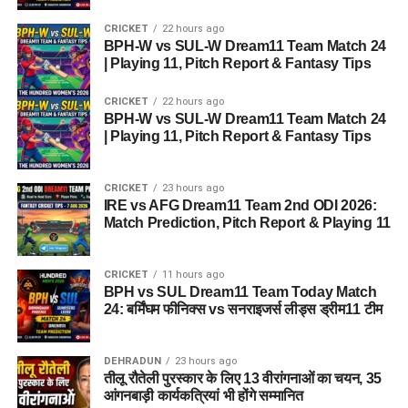
CRICKET
22 hours ago
BPH-W vs SUL-W Dream11 Team Match 24
| Playing 11, Pitch Report & Fantasy Tips
CRICKET
22 hours ago
BPH-W vs SUL-W Dream11 Team Match 24
| Playing 11, Pitch Report & Fantasy Tips
CRICKET
23 hours ago
IRE vs AFG Dream11 Team 2nd ODI 2026:
Match Prediction, Pitch Report & Playing 11
CRICKET
11 hours ago
BPH vs SUL Dream11 Team Today Match
24: बर्मिंघम फीनिक्स vs सनराइजर्स लीड्स ड्रीम11 टीम
DEHRADUN
23 hours ago
तीलू रौतेली पुरस्कार के लिए 13 वीरांगनाओं का चयन, 35
आंगनबाड़ी कार्यकत्रियां भी होंगे सम्मानित