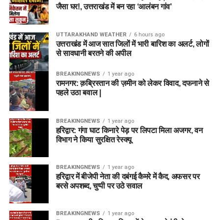
जैसा घर!, उत्तराखंड में बन रहा ‘आलंबन गांव’
UTTARAKHAND WEATHER
6 hours ago
उत्तराखंड में आज सात जिलों में भारी बारिश का अलर्ट, लोगों
से सावधानी बरतने की अपील
BREAKINGNEWS
1 year ago
रामनगर: क़ब्रिस्तान की ज़मीन को लेकर विवाद, दफनाने से
पहले उठा बवाल |
BREAKINGNEWS
1 year ago
हरिद्वार: गंगा घाट किनारे पेड़ पर लिपटा मिला अजगर, वन
विभाग ने किया सुरक्षित रेस्क्यू
BREAKINGNEWS
1 year ago
हरिद्वार में बीजेपी नेता की दबंगई कैमरे में कैद, अफसर पर
बरसे अपशब्द, चुप्पी पर उठे सवाल
BREAKINGNEWS
1 year ago