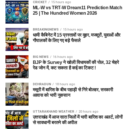
CRICKET
15 hours ago
ML-W vs TRT-W Dream11 Prediction Match
25 | The Hundred Women 2026
BREAKINGNEWS
15 hours ago
धामी कैबिनेट में 15 प्रस्तावों पर मुहर, मजदूरों, युवाओं और
गौपालकों के लिए गए बड़े फैसले
BIG NEWS
16 hours ago
BJP के Survey ने खोली विधायकों की पोल, 32 चेहरे
रेड जोन में, कट सकता है कई का टिकट !
DEHRADUN
18 hours ago
मसूरी में बारिश के बीच पहाड़ी से गिरे बोल्डर, सरकारी
आवास को भारी नुकसान
UTTARAKHAND WEATHER
20 hours ago
उत्तराखंड में आज सात जिलों में भारी बारिश का अलर्ट, लोगों
से सावधानी बरतने की अपील