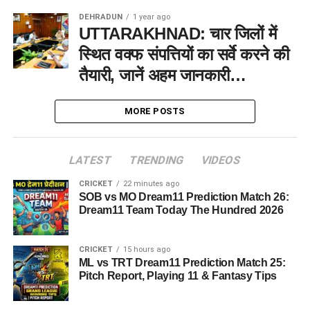
DEHRADUN
1 year ago
UTTARAKHNAD: चार जिलों में
स्थित वक्फ संपत्तियों का सर्वे करने की
तैयारी, जानें अहम जानकारी…
MORE POSTS
LATEST
TRENDING
VIDEOS
CRICKET
22 minutes ago
SOB vs MO Dream11 Prediction Match 26:
Dream11 Team Today The Hundred 2026
CRICKET
15 hours ago
ML vs TRT Dream11 Prediction Match 25:
Pitch Report, Playing 11 & Fantasy Tips