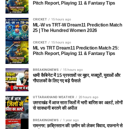
Pitch Report, Playing 11 & Fantasy Tips
CRICKET
15 hours ago
ML-W vs TRT-W Dream11 Prediction Match
25 | The Hundred Women 2026
CRICKET
15 hours ago
ML vs TRT Dream11 Prediction Match 25:
Pitch Report, Playing 11 & Fantasy Tips
BREAKINGNEWS
15 hours ago
धामी कैबिनेट में 15 प्रस्तावों पर मुहर, मजदूरों, युवाओं और
गौपालकों के लिए गए बड़े फैसले
UTTARAKHAND WEATHER
20 hours ago
उत्तराखंड में आज सात जिलों में भारी बारिश का अलर्ट, लोगों
से सावधानी बरतने की अपील
BREAKINGNEWS
1 year ago
रामनगर: क़ब्रिस्तान की ज़मीन को लेकर विवाद, दफनाने से