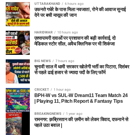
UTTARAKHAND
6 hours ago
उफनते गधेरे के पास मिला नवजात!, रोने की आवाज सुनाई
देने पर बची मासूम की जान
HARIDWAR
10 hours ago
एक्सपायरी दवाओं पर प्रशासन की बड़ी कार्रवाई, दो
मेडिकल स्टोर सील, अवैध क्लिनिक पर भी शिकंजा
BIG NEWS
7 hours ago
चुनावी साल में धामी सरकार खोलेगी भर्ती का पिटारा, दिसंबर
से पहले ढाई हजार से ज्यादा पदों के लिए फॉर्म
CRICKET
1 hour ago
BPH-W vs SUL-W Dream11 Team Match 24
| Playing 11, Pitch Report & Fantasy Tips
BREAKINGNEWS
1 year ago
रामनगर: क़ब्रिस्तान की ज़मीन को लेकर विवाद, दफनाने से
पहले उठा बवाल |