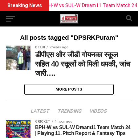
Breaking News
BPH-W vs SUL-W Dream11 Team Match 24 | Play
All posts tagged "DPSRKPuram"
DELHI
2 years ago
डीपीएस और जीडी गोयनका स्कूल
सहित 40 स्कूलों को मिली धमकी, जांच
जारी….
MORE POSTS
LATEST
TRENDING
VIDEOS
CRICKET
1 hour ago
BPH-W vs SUL-W Dream11 Team Match 24
| Playing 11, Pitch Report & Fantasy Tips