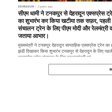
DEHRADUN
2 years ago
सीएम धामी ने टनकपुर से देहरादून एक्सप्रेस ट्र
का शुभारंभ कर किया खटीमा तक सफ़र, पहली
संचालन ट्रेन के लिए पीएम मोदी और रेलमंत्री 
जताया आभार।
मुख्यमंत्री ने टनकपुर देहरादून साप्ताहिक एक्सप्रेस ट्रेन का 
झंडी दिखाकर किया शुभारंभ टनकपुर से देहरादून के लिए पहल
एक्सप्रेस ट्रेन संचालन के लिए प्रधानमंत्री एवं...
M