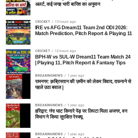
अलर्ट, कई जगह भारी बारिश का अनुमान
CRICKET
13 hours ago
IRE vs AFG Dream11 Team 2nd ODI 2026:
Match Prediction, Pitch Report & Playing 11
CRICKET
12 hours ago
BPH-W vs SUL-W Dream11 Team Match 24
| Playing 11, Pitch Report & Fantasy Tips
BREAKINGNEWS
1 year ago
रामनगर: क़ब्रिस्तान की ज़मीन को लेकर विवाद, दफनाने से
पहले उठा बवाल |
BREAKINGNEWS
1 year ago
हरिद्वार: गंगा घाट किनारे पेड़ पर लिपटा मिला अजगर, वन
विभाग ने किया सुरक्षित रेस्क्यू
BREAKINGNEWS
1 year ago