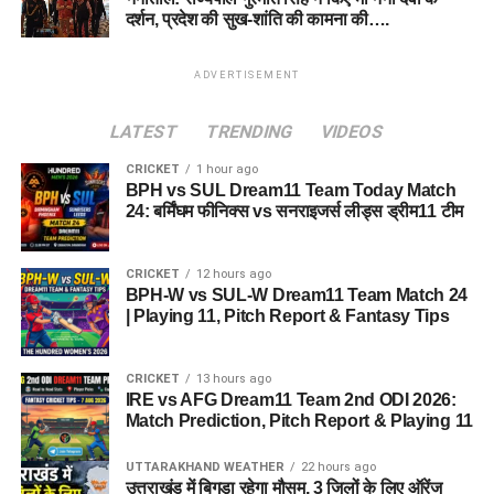
दर्शन, प्रदेश की सुख-शांति की कामना की….
ADVERTISEMENT
LATEST
TRENDING
VIDEOS
CRICKET
1 hour ago
BPH vs SUL Dream11 Team Today Match
24: बर्मिंघम फीनिक्स vs सनराइजर्स लीड्स ड्रीम11 टीम
CRICKET
12 hours ago
BPH-W vs SUL-W Dream11 Team Match 24
| Playing 11, Pitch Report & Fantasy Tips
CRICKET
13 hours ago
IRE vs AFG Dream11 Team 2nd ODI 2026:
Match Prediction, Pitch Report & Playing 11
UTTARAKHAND WEATHER
22 hours ago
उत्तराखंड में बिगड़ा रहेगा मौसम, 3 जिलों के लिए ऑरेंज