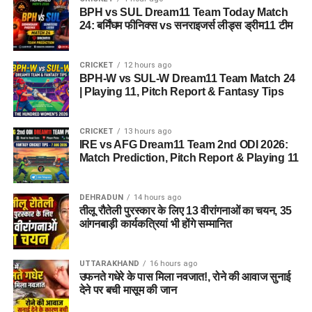
BPH vs SUL Dream11 Team Today Match
24: बर्मिंघम फीनिक्स vs सनराइजर्स लीड्स ड्रीम11 टीम
CRICKET
12 hours ago
BPH-W vs SUL-W Dream11 Team Match 24
| Playing 11, Pitch Report & Fantasy Tips
CRICKET
13 hours ago
IRE vs AFG Dream11 Team 2nd ODI 2026:
Match Prediction, Pitch Report & Playing 11
DEHRADUN
14 hours ago
तीलू रौतेली पुरस्कार के लिए 13 वीरांगनाओं का चयन, 35
आंगनबाड़ी कार्यकत्रियां भी होंगे सम्मानित
UTTARAKHAND
16 hours ago
उफनते गधेरे के पास मिला नवजात!, रोने की आवाज सुनाई
देने पर बची मासूम की जान