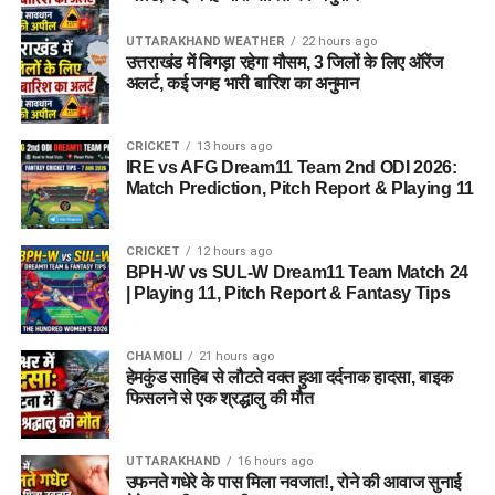
UTTARAKHAND WEATHER
22 hours ago
उत्तराखंड में बिगड़ा रहेगा मौसम, 3 जिलों के लिए ऑरेंज
अलर्ट, कई जगह भारी बारिश का अनुमान
CRICKET
13 hours ago
IRE vs AFG Dream11 Team 2nd ODI 2026:
Match Prediction, Pitch Report & Playing 11
CRICKET
12 hours ago
BPH-W vs SUL-W Dream11 Team Match 24
| Playing 11, Pitch Report & Fantasy Tips
CHAMOLI
21 hours ago
हेमकुंड साहिब से लौटते वक्त हुआ दर्दनाक हादसा, बाइक
फिसलने से एक श्रद्धालु की मौत
UTTARAKHAND
16 hours ago
उफनते गधेरे के पास मिला नवजात!, रोने की आवाज सुनाई