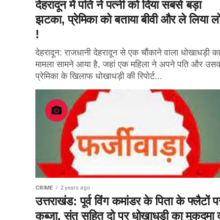
देहरादून में पति ने पत्नी को दिया सबसे बड़ा
झटका, प्रेमिका को बताया बीवी और ले लिया ल
!
देहरादून: राजधानी देहरादून से एक चौंकाने वाला धोखाधड़ी क
मामला सामने आया है, जहां एक महिला ने अपने पति और उस
प्रेमिका के खिलाफ धोखाधड़ी की रिपोर्ट...
CRIME
2 years ago
उत्तराखंड: पूर्व विंग कमांडर के पिता के फ्लैटों प
कब्जा, संत सहित दो पर धोखाधड़ी का मुकदमा द