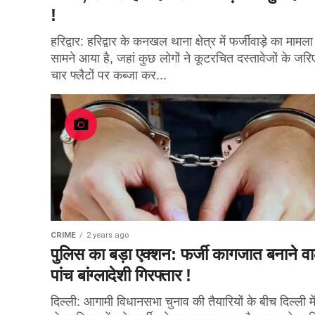
!
हरिद्वार: हरिद्वार के कनखल थाना क्षेत्र में फर्जीवाड़े का मामला
सामने आया है, जहां कुछ लोगों ने कूटरचित दस्तावेजों के जरि
चार फ्लैटों पर कब्जा कर...
CRIME
2 years ago
पुलिस का बड़ा एक्शन: फर्जी कागजात बनाने वा
पांच बांग्लादेशी गिरफ्तार !
दिल्ली: आगामी विधानसभा चुनाव की तैयारियों के बीच दिल्ली मे