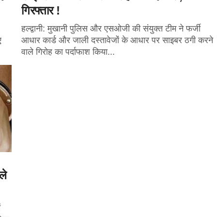
गिरफ्तार !
हल्द्वानी: मुखानी पुलिस और एसओजी की संयुक्त टीम ने फर्जी
ए
आधार कार्ड और जाली दस्तावेजों के आधार पर साइबर ठगी करने
वाले गिरोह का पर्दाफाश किया...
ले
ं