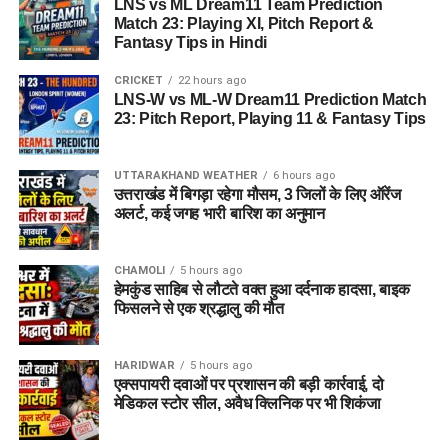
LNS vs ML Dream11 Team Prediction
Match 23: Playing XI, Pitch Report &
Fantasy Tips in Hindi
CRICKET
22 hours ago
LNS-W vs ML-W Dream11 Prediction Match
23: Pitch Report, Playing 11 & Fantasy Tips
UTTARAKHAND WEATHER
6 hours ago
उत्तराखंड में बिगड़ा रहेगा मौसम, 3 जिलों के लिए ऑरेंज
अलर्ट, कई जगह भारी बारिश का अनुमान
CHAMOLI
5 hours ago
हेमकुंड साहिब से लौटते वक्त हुआ दर्दनाक हादसा, बाइक
फिसलने से एक श्रद्धालु की मौत
HARIDWAR
5 hours ago
एक्सपायरी दवाओं पर प्रशासन की बड़ी कार्रवाई, दो
मेडिकल स्टोर सील, अवैध क्लिनिक पर भी शिकंजा