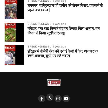
BREAKINGNEWS
1 year ago
रामनगर: क़ब्रिस्तान की ज़मीन को लेकर विवाद, दफनाने से
पहले उठा बवाल |
BREAKINGNEWS
1 year ago
हरिद्वार: गंगा घाट किनारे पेड़ पर लिपटा मिला अजगर, वन
विभाग ने किया सुरक्षित रेस्क्यू
BREAKINGNEWS
1 year ago
हरिद्वार में बीजेपी नेता की दबंगई कैमरे में कैद, अफसर पर
बरसे अपशब्द, चुप्पी पर उठे सवाल