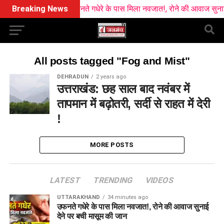
Breaking News
उफनते गधेरे के पास मिला नवजात!, रोने की आवाज सुनाई दे
All posts tagged "Fog and Mist"
DEHRADUN
2 years ago
उत्तराखंड: छह साल बाद नवंबर में
तापमान में बढ़ोतरी, सर्दी से राहत में देरी
!
MORE POSTS
LATEST
TRENDING
VIDEOS
UTTARAKHAND
34 minutes ago
उफनते गधेरे के पास मिला नवजात!, रोने की आवाज सुनाई
देने पर बची मासूम की जान