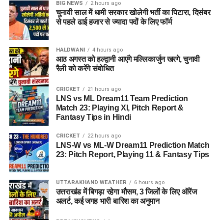
BIG NEWS
2 hours ago
चुनावी साल में धामी सरकार खोलेगी भर्ती का पिटारा, दिसंबर
से पहले ढाई हजार से ज्यादा पदों के लिए फॉर्म
HALDWANI
4 hours ago
आठ अगस्त को हल्द्वानी आएंगे मल्लिकार्जुन खरगे, चुनावी
रैली को करेंगे संबोधित
CRICKET
21 hours ago
LNS vs ML Dream11 Team Prediction
Match 23: Playing XI, Pitch Report &
Fantasy Tips in Hindi
CRICKET
22 hours ago
LNS-W vs ML-W Dream11 Prediction Match
23: Pitch Report, Playing 11 & Fantasy Tips
UTTARAKHAND WEATHER
6 hours ago
उत्तराखंड में बिगड़ा रहेगा मौसम, 3 जिलों के लिए ऑरेंज
अलर्ट, कई जगह भारी बारिश का अनुमान