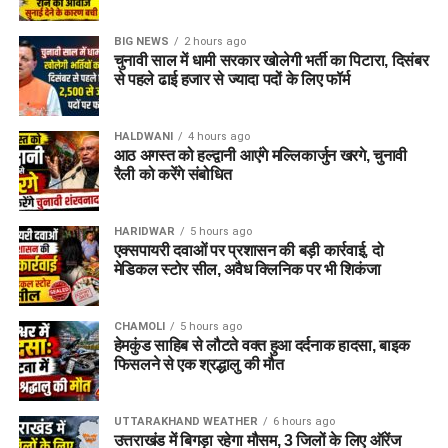
BIG NEWS
2 hours ago
चुनावी साल में धामी सरकार खोलेगी भर्ती का पिटारा, दिसंबर
से पहले ढाई हजार से ज्यादा पदों के लिए फॉर्म
HALDWANI
4 hours ago
आठ अगस्त को हल्द्वानी आएंगे मल्लिकार्जुन खरगे, चुनावी
रैली को करेंगे संबोधित
HARIDWAR
5 hours ago
एक्सपायरी दवाओं पर प्रशासन की बड़ी कार्रवाई, दो
मेडिकल स्टोर सील, अवैध क्लिनिक पर भी शिकंजा
CHAMOLI
5 hours ago
हेमकुंड साहिब से लौटते वक्त हुआ दर्दनाक हादसा, बाइक
फिसलने से एक श्रद्धालु की मौत
UTTARAKHAND WEATHER
6 hours ago
उत्तराखंड में बिगड़ा रहेगा मौसम, 3 जिलों के लिए ऑरेंज