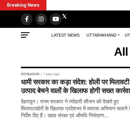
Breaking News
LATEST NEWS
UTTARAKHAND
UT
Al
DEHRADUN
1 year ago
धामी सरकार का कड़ा संदेश: होली पर मिलावटी
उत्पाद बेचने वालों के खिलाफ होगी सख्त कार्रवा
देहरादून। राज्य सरकार ने त्योहारी सीजन को देखते हुए
मिलावटखोरों के ख़िलाफ़ प्रदेशभर में ब्यापक अभियान चलाने 
निर्देश दिए हैं। खाद्य संरक्षा एवं औषधि नियंत्रण...