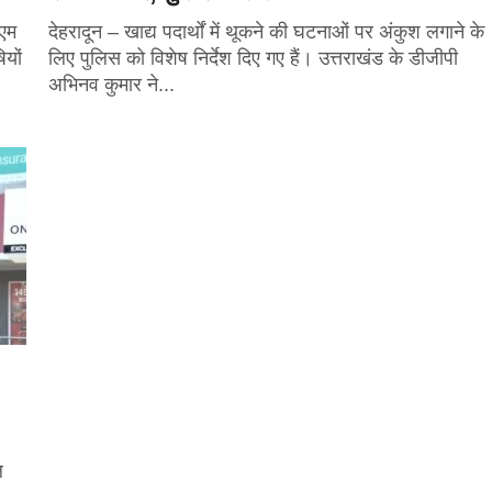
ीएम
देहरादून – खाद्य पदार्थों में थूकने की घटनाओं पर अंकुश लगाने के
ियों
लिए पुलिस को विशेष निर्देश दिए गए हैं। उत्तराखंड के डीजीपी
अभिनव कुमार ने...
ल