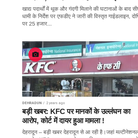
खाद्य पदार्थों में थूक और गंदगी मिलाने की घटानाओं के बाद स
धामी के निर्देश पर एफडीए ने जारी की विस्तृत गाईडलाइन, दोष
पर 25 हजार...
DEHRADUN
2 years ago
बड़ी खबर: KFC पर मानकों के उल्लंघन का
आरोप, कोर्ट में दायर हुआ मामला !
देहरादून – बड़ी खबर देहरादून से आ रही है।जहां मल्टीनेशन