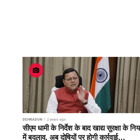
DEHRADUN
2 years ago
सीएम धामी के निर्देश के बाद खाद्य सुरक्षा के निय
में बदलाव, अब दोषियों पर होगी कार्रवाई…