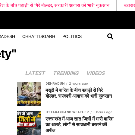
़ी से गिरे बोल्डर, सरकारी आवास को भारी नुकसान
उत्तराखंड में आज सात ज
RADESH
CHHATTISGARH
POLITICS
ty"
LATEST
TRENDING
VIDEOS
DEHRADUN
2 hours ago
मसूरी में बारिश के बीच पहाड़ी से गिरे
बोल्डर, सरकारी आवास को भारी नुकसान
UTTARAKHAND WEATHER
3 hours ago
उत्तराखंड में आज सात जिलों में भारी बारिश
का अलर्ट, लोगों से सावधानी बरतने की
अपील