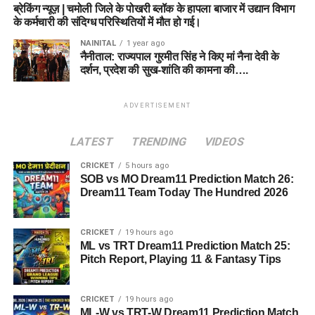
ब्रेकिंग न्यूज़ | चमोली जिले के पोखरी ब्लॉक के हापला बाजार में उद्यान विभाग
के कर्मचारी की संदिग्ध परिस्थितियों में मौत हो गई।
NAINITAL
1 year ago
नैनीताल: राज्यपाल गुरमीत सिंह ने किए मां नैना देवी के
दर्शन, प्रदेश की सुख-शांति की कामना की….
ADVERTISEMENT
LATEST
TRENDING
VIDEOS
CRICKET
5 hours ago
SOB vs MO Dream11 Prediction Match 26:
Dream11 Team Today The Hundred 2026
CRICKET
19 hours ago
ML vs TRT Dream11 Prediction Match 25:
Pitch Report, Playing 11 & Fantasy Tips
CRICKET
19 hours ago
ML-W vs TRT-W Dream11 Prediction Match