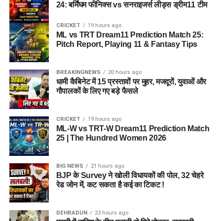
24: बर्मिंघम फीनिक्स vs सनराइजर्स लीड्स ड्रीम11 टीम
CRICKET
19 hours ago
ML vs TRT Dream11 Prediction Match 25:
Pitch Report, Playing 11 & Fantasy Tips
BREAKINGNEWS
20 hours ago
धामी कैबिनेट में 15 प्रस्तावों पर मुहर, मजदूरों, युवाओं और
गौपालकों के लिए गए बड़े फैसले
CRICKET
19 hours ago
ML-W vs TRT-W Dream11 Prediction Match
25 | The Hundred Women 2026
BIG NEWS
21 hours ago
BJP के Survey ने खोली विधायकों की पोल, 32 चेहरे
रेड जोन में, कट सकता है कई का टिकट !
DEHRADUN
23 hours ago