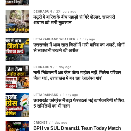
DEHRADUN
23 hours ago
मसूरी में बारिश के बीच पहाड़ी से गिरे बोल्डर, सरकारी
आवास को भारी नुकसान
UTTARAKHAND WEATHER
1 day ago
उत्तराखंड में आज सात जिलों में भारी बारिश का अलर्ट, लोगों
से सावधानी बरतने की अपील
DEHRADUN
1 day ago
नारी निकेतन में अब जेल जैसा माहौल नहीं, मिलेगा परिवार
जैसा घर!, उत्तराखंड में बन रहा ‘आलंबन गांव’
UTTARAKHAND
1 day ago
उत्तराखंड कांग्रेस में बड़ा फेरबदल! नई कार्यकारिणी घोषित,
5 समितियों का भी गठन
CRICKET
1 day ago
BPH vs SUL Dream11 Team Today Match