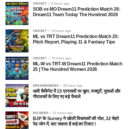
CRICKET
5 hours ago
SOB vs MO Dream11 Prediction Match 26:
Dream11 Team Today The Hundred 2026
CRICKET
19 hours ago
ML vs TRT Dream11 Prediction Match 25:
Pitch Report, Playing 11 & Fantasy Tips
CRICKET
19 hours ago
ML-W vs TRT-W Dream11 Prediction Match
25 | The Hundred Women 2026
BREAKINGNEWS
20 hours ago
धामी कैबिनेट में 15 प्रस्तावों पर मुहर, मजदूरों, युवाओं और
गौपालकों के लिए गए बड़े फैसले
BIG NEWS
21 hours ago
BJP के Survey ने खोली विधायकों की पोल, 32 चेहरे
रेड जोन में, कट सकता है कई का टिकट !