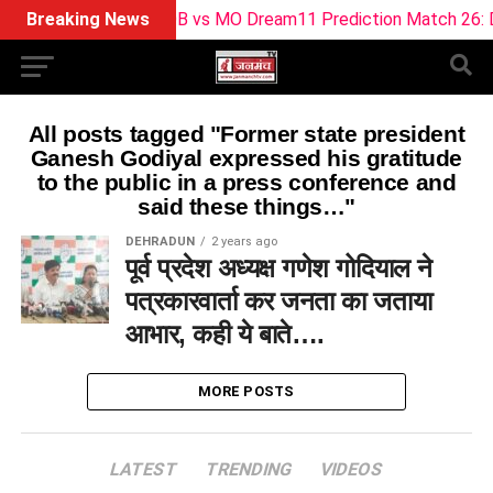
Breaking News
SOB vs MO Dream11 Prediction Match 26: D
All posts tagged "Former state president
Ganesh Godiyal expressed his gratitude
to the public in a press conference and
said these things…"
DEHRADUN
2 years ago
पूर्व प्रदेश अध्यक्ष गणेश गोदियाल ने
पत्रकारवार्ता कर जनता का जताया
आभार, कही ये बाते….
MORE POSTS
LATEST
TRENDING
VIDEOS