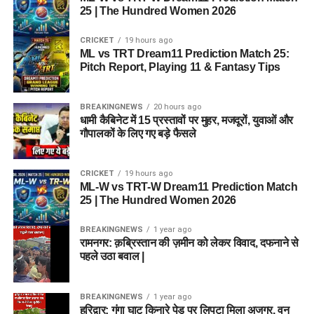
25 | The Hundred Women 2026
CRICKET
19 hours ago
ML vs TRT Dream11 Prediction Match 25:
Pitch Report, Playing 11 & Fantasy Tips
BREAKINGNEWS
20 hours ago
धामी कैबिनेट में 15 प्रस्तावों पर मुहर, मजदूरों, युवाओं और
गौपालकों के लिए गए बड़े फैसले
CRICKET
19 hours ago
ML-W vs TRT-W Dream11 Prediction Match
25 | The Hundred Women 2026
BREAKINGNEWS
1 year ago
रामनगर: क़ब्रिस्तान की ज़मीन को लेकर विवाद, दफनाने से
पहले उठा बवाल |
BREAKINGNEWS
1 year ago
हरिद्वार: गंगा घाट किनारे पेड़ पर लिपटा मिला अजगर, वन