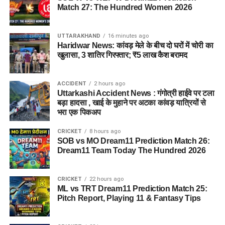
Match 27: The Hundred Women 2026
UTTARAKHAND
16 minutes ago
Haridwar News: कांवड़ मेले के बीच दो घरों में चोरी का
खुलासा, 3 शातिर गिरफ्तार; ₹5 लाख कैश बरामद
ACCIDENT
2 hours ago
Uttarkashi Accident News : गंगोत्री हाईवे पर टला
बड़ा हादसा , खाई के मुहाने पर अटका कांवड़ यात्रियों से
भरा एक पिकअप
CRICKET
8 hours ago
SOB vs MO Dream11 Prediction Match 26:
Dream11 Team Today The Hundred 2026
CRICKET
22 hours ago
ML vs TRT Dream11 Prediction Match 25:
Pitch Report, Playing 11 & Fantasy Tips