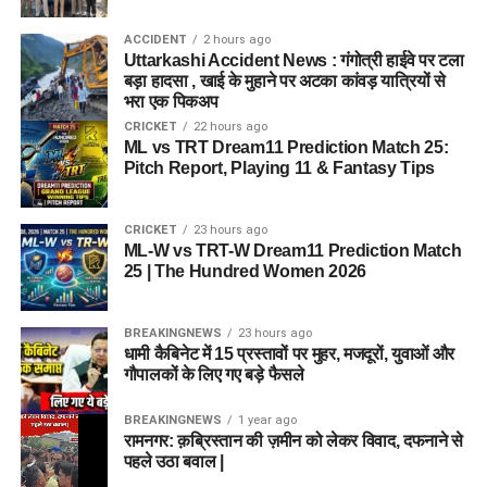
ACCIDENT
2 hours ago
Uttarkashi Accident News : गंगोत्री हाईवे पर टला
बड़ा हादसा , खाई के मुहाने पर अटका कांवड़ यात्रियों से
भरा एक पिकअप
CRICKET
22 hours ago
ML vs TRT Dream11 Prediction Match 25:
Pitch Report, Playing 11 & Fantasy Tips
CRICKET
23 hours ago
ML-W vs TRT-W Dream11 Prediction Match
25 | The Hundred Women 2026
BREAKINGNEWS
23 hours ago
धामी कैबिनेट में 15 प्रस्तावों पर मुहर, मजदूरों, युवाओं और
गौपालकों के लिए गए बड़े फैसले
BREAKINGNEWS
1 year ago
रामनगर: क़ब्रिस्तान की ज़मीन को लेकर विवाद, दफनाने से
पहले उठा बवाल |