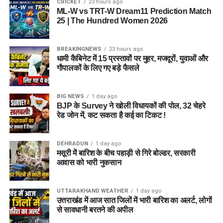
CRICKET
23 hours ago
ML-W vs TRT-W Dream11 Prediction Match
25 | The Hundred Women 2026
BREAKINGNEWS
23 hours ago
धामी कैबिनेट में 15 प्रस्तावों पर मुहर, मजदूरों, युवाओं और
गौपालकों के लिए गए बड़े फैसले
BIG NEWS
1 day ago
BJP के Survey ने खोली विधायकों की पोल, 32 चेहरे
रेड जोन में, कट सकता है कई का टिकट !
DEHRADUN
1 day ago
मसूरी में बारिश के बीच पहाड़ी से गिरे बोल्डर, सरकारी
आवास को भारी नुकसान
UTTARAKHAND WEATHER
1 day ago
उत्तराखंड में आज सात जिलों में भारी बारिश का अलर्ट, लोगों
से सावधानी बरतने की अपील