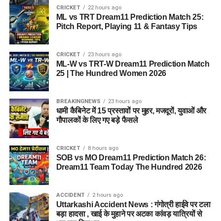
CRICKET
22 hours ago
ML vs TRT Dream11 Prediction Match 25:
Pitch Report, Playing 11 & Fantasy Tips
CRICKET
23 hours ago
ML-W vs TRT-W Dream11 Prediction Match
25 | The Hundred Women 2026
BREAKINGNEWS
23 hours ago
धामी कैबिनेट में 15 प्रस्तावों पर मुहर, मजदूरों, युवाओं और
गौपालकों के लिए गए बड़े फैसले
CRICKET
8 hours ago
SOB vs MO Dream11 Prediction Match 26:
Dream11 Team Today The Hundred 2026
ACCIDENT
2 hours ago
Uttarkashi Accident News : गंगोत्री हाईवे पर टला
बड़ा हादसा , खाई के मुहाने पर अटका कांवड़ यात्रियों से