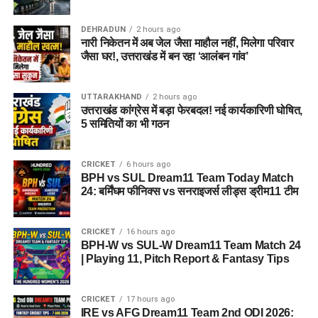
DEHRADUN
2 hours ago
नारी निकेतन में अब जेल जैसा माहौल नहीं, मिलेगा परिवार
जैसा घर!, उत्तराखंड में बन रहा ‘आलंबन गांव’
UTTARAKHAND
2 hours ago
उत्तराखंड कांग्रेस में बड़ा फेरबदल! नई कार्यकारिणी घोषित,
5 समितियों का भी गठन
CRICKET
6 hours ago
BPH vs SUL Dream11 Team Today Match
24: बर्मिंघम फीनिक्स vs सनराइजर्स लीड्स ड्रीम11 टीम
CRICKET
16 hours ago
BPH-W vs SUL-W Dream11 Team Match 24
| Playing 11, Pitch Report & Fantasy Tips
CRICKET
17 hours ago
IRE vs AFG Dream11 Team 2nd ODI 2026: