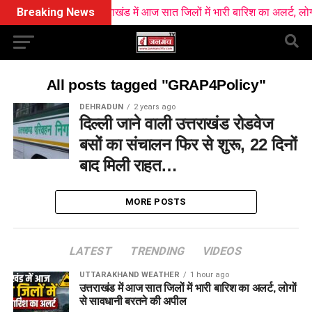
Breaking News
उत्तराखंड में आज सात जिलों में भारी बारिश का अलर्ट, लोगों
All posts tagged "GRAP4Policy"
DEHRADUN
2 years ago
दिल्ली जाने वाली उत्तराखंड रोडवेज
बसों का संचालन फिर से शुरू, 22 दिनों
बाद मिली राहत…
MORE POSTS
LATEST
TRENDING
VIDEOS
UTTARAKHAND WEATHER
1 hour ago
उत्तराखंड में आज सात जिलों में भारी बारिश का अलर्ट, लोगों
से सावधानी बरतने की अपील