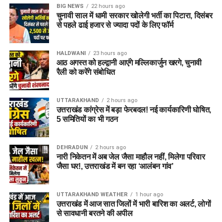
BIG NEWS
22 hours ago
चुनावी साल में धामी सरकार खोलेगी भर्ती का पिटारा, दिसंबर
से पहले ढाई हजार से ज्यादा पदों के लिए फॉर्म
HALDWANI
23 hours ago
आठ अगस्त को हल्द्वानी आएंगे मल्लिकार्जुन खरगे, चुनावी
रैली को करेंगे संबोधित
UTTARAKHAND
2 hours ago
उत्तराखंड कांग्रेस में बड़ा फेरबदल! नई कार्यकारिणी घोषित,
5 समितियों का भी गठन
DEHRADUN
2 hours ago
नारी निकेतन में अब जेल जैसा माहौल नहीं, मिलेगा परिवार
जैसा घर!, उत्तराखंड में बन रहा ‘आलंबन गांव’
UTTARAKHAND WEATHER
1 hour ago
उत्तराखंड में आज सात जिलों में भारी बारिश का अलर्ट, लोगों
से सावधानी बरतने की अपील