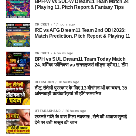
BPH-W vs SUL-W Dream11 Team Match 24
| Playing 11, Pitch Report & Fantasy Tips
CRICKET
17 hours ago
IRE vs AFG Dream11 Team 2nd ODI 2026:
Match Prediction, Pitch Report & Playing 11
CRICKET
6 hours ago
BPH vs SUL Dream11 Team Today Match
24: बर्मिंघम फीनिक्स vs सनराइजर्स लीड्स ड्रीम11 टीम
DEHRADUN
18 hours ago
तीलू रौतेली पुरस्कार के लिए 13 वीरांगनाओं का चयन, 35
आंगनबाड़ी कार्यकत्रियां भी होंगे सम्मानित
UTTARAKHAND
20 hours ago
उफनते गधेरे के पास मिला नवजात!, रोने की आवाज सुनाई
देने पर बची मासूम की जान