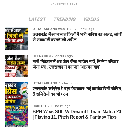
ADVERTISEMENT
LATEST
TRENDING
VIDEOS
UTTARAKHAND WEATHER
1 hour ago
उत्तराखंड में आज सात जिलों में भारी बारिश का अलर्ट, लोगों
से सावधानी बरतने की अपील
DEHRADUN
2 hours ago
नारी निकेतन में अब जेल जैसा माहौल नहीं, मिलेगा परिवार
जैसा घर!, उत्तराखंड में बन रहा ‘आलंबन गांव’
UTTARAKHAND
2 hours ago
उत्तराखंड कांग्रेस में बड़ा फेरबदल! नई कार्यकारिणी घोषित,
5 समितियों का भी गठन
CRICKET
16 hours ago
BPH-W vs SUL-W Dream11 Team Match 24
| Playing 11, Pitch Report & Fantasy Tips