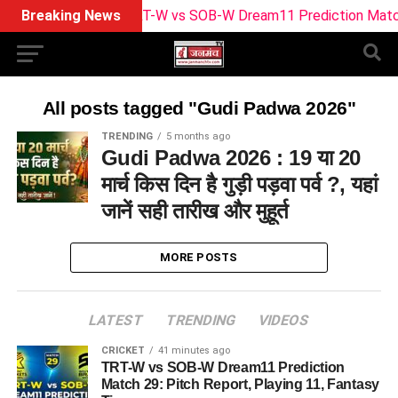
Breaking News
TRT-W vs SOB-W Dream11 Prediction Match 29:
All posts tagged "Gudi Padwa 2026"
TRENDING
5 months ago
Gudi Padwa 2026 : 19 या 20
मार्च किस दिन है गुड़ी पड़वा पर्व ?, यहां
जानें सही तारीख और मुहूर्त
MORE POSTS
LATEST
TRENDING
VIDEOS
CRICKET
41 minutes ago
TRT-W vs SOB-W Dream11 Prediction
Match 29: Pitch Report, Playing 11, Fantasy