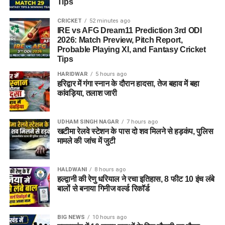
Tips
CRICKET
52 minutes ago
IRE vs AFG Dream11 Prediction 3rd ODI
2026: Match Preview, Pitch Report,
Probable Playing XI, and Fantasy Cricket
Tips
HARIDWAR
5 hours ago
हरिद्वार में गंगा स्नान के दौरान हादसा, तेज बहाव में बहा
कांवड़िया, तलाश जारी
UDHAM SINGH NAGAR
7 hours ago
खटीमा रेलवे स्टेशन के पास दो शव मिलने से हड़कंप, पुलिस
मामले की जांच में जुटी
HALDWANI
8 hours ago
हल्द्वानी की रेणु धरियाल ने रचा इतिहास, 8 फीट 10 इंच लंबे
बालों से बनाया गिनीज वर्ल्ड रिकॉर्ड
BIG NEWS
10 hours ago