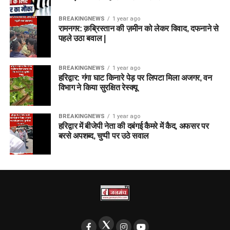
BREAKINGNEWS
1 year ago
रामनगर: क़ब्रिस्तान की ज़मीन को लेकर विवाद, दफनाने से
पहले उठा बवाल |
BREAKINGNEWS
1 year ago
हरिद्वार: गंगा घाट किनारे पेड़ पर लिपटा मिला अजगर, वन
विभाग ने किया सुरक्षित रेस्क्यू
BREAKINGNEWS
1 year ago
हरिद्वार में बीजेपी नेता की दबंगई कैमरे में कैद, अफसर पर
बरसे अपशब्द, चुप्पी पर उठे सवाल