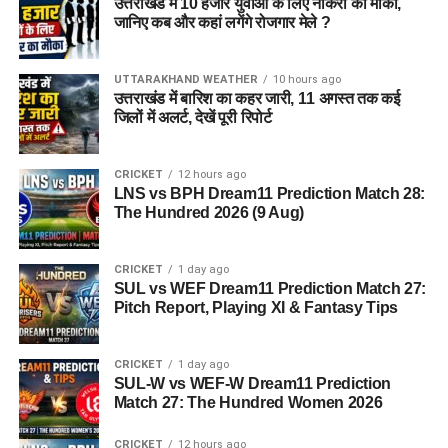
उत्तराखंड में 10 हजार युवाओं के लिए नौकरी का मौका,
जानिए कब और कहां लगेंगे रोजगार मेले ?
UTTARAKHAND WEATHER
10 hours ago
उत्तराखंड में बारिश का कहर जारी, 11 अगस्त तक कई
जिलों में अलर्ट, देखें पूरी रिपोर्ट
CRICKET
12 hours ago
LNS vs BPH Dream11 Prediction Match 28:
The Hundred 2026 (9 Aug)
CRICKET
1 day ago
SUL vs WEF Dream11 Prediction Match 27:
Pitch Report, Playing XI & Fantasy Tips
CRICKET
1 day ago
SUL-W vs WEF-W Dream11 Prediction
Match 27: The Hundred Women 2026
CRICKET
12 hours ago