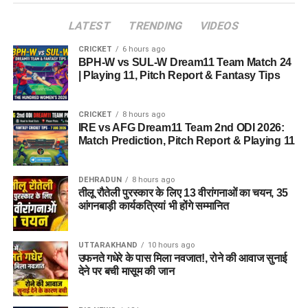
LATEST
TRENDING
VIDEOS
CRICKET
6 hours ago
BPH-W vs SUL-W Dream11 Team Match 24
| Playing 11, Pitch Report & Fantasy Tips
CRICKET
8 hours ago
IRE vs AFG Dream11 Team 2nd ODI 2026:
Match Prediction, Pitch Report & Playing 11
DEHRADUN
8 hours ago
तीलू रौतेली पुरस्कार के लिए 13 वीरांगनाओं का चयन, 35
आंगनबाड़ी कार्यकत्रियां भी होंगे सम्मानित
UTTARAKHAND
10 hours ago
उफनते गधेरे के पास मिला नवजात!, रोने की आवाज सुनाई
देने पर बची मासूम की जान