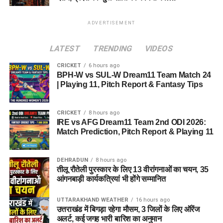
ADVERTISEMENT
LATEST
TRENDING
VIDEOS
CRICKET
6 hours ago
BPH-W vs SUL-W Dream11 Team Match 24
| Playing 11, Pitch Report & Fantasy Tips
CRICKET
8 hours ago
IRE vs AFG Dream11 Team 2nd ODI 2026:
Match Prediction, Pitch Report & Playing 11
DEHRADUN
8 hours ago
तीलू रौतेली पुरस्कार के लिए 13 वीरांगनाओं का चयन, 35
आंगनबाड़ी कार्यकत्रियां भी होंगे सम्मानित
UTTARAKHAND WEATHER
16 hours ago
उत्तराखंड में बिगड़ा रहेगा मौसम, 3 जिलों के लिए ऑरेंज
अलर्ट, कई जगह भारी बारिश का अनुमान