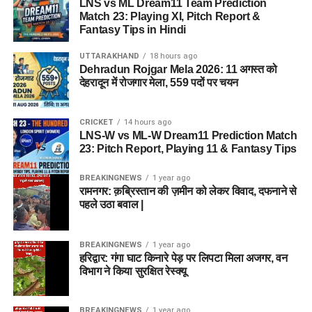
LNS vs ML Dream11 Team Prediction
Match 23: Playing XI, Pitch Report &
Fantasy Tips in Hindi
UTTARAKHAND
18 hours ago
Dehradun Rojgar Mela 2026: 11 अगस्त को
देहरादून में रोजगार मेला, 559 पदों पर चयन
CRICKET
14 hours ago
LNS-W vs ML-W Dream11 Prediction Match
23: Pitch Report, Playing 11 & Fantasy Tips
BREAKINGNEWS
1 year ago
रामनगर: क़ब्रिस्तान की ज़मीन को लेकर विवाद, दफनाने से
पहले उठा बवाल |
BREAKINGNEWS
1 year ago
हरिद्वार: गंगा घाट किनारे पेड़ पर लिपटा मिला अजगर, वन
विभाग ने किया सुरक्षित रेस्क्यू
BREAKINGNEWS
1 year ago