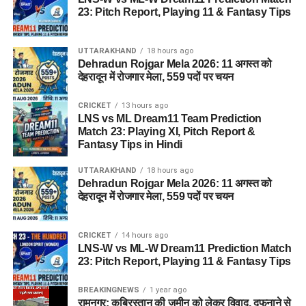
23: Pitch Report, Playing 11 & Fantasy Tips
UTTARAKHAND
18 hours ago
Dehradun Rojgar Mela 2026: 11 अगस्त को
देहरादून में रोजगार मेला, 559 पदों पर चयन
CRICKET
13 hours ago
LNS vs ML Dream11 Team Prediction
Match 23: Playing XI, Pitch Report &
Fantasy Tips in Hindi
UTTARAKHAND
18 hours ago
Dehradun Rojgar Mela 2026: 11 अगस्त को
देहरादून में रोजगार मेला, 559 पदों पर चयन
CRICKET
14 hours ago
LNS-W vs ML-W Dream11 Prediction Match
23: Pitch Report, Playing 11 & Fantasy Tips
BREAKINGNEWS
1 year ago
रामनगर: क़ब्रिस्तान की ज़मीन को लेकर विवाद, दफनाने से