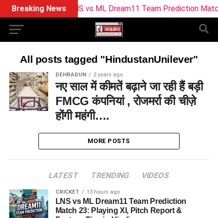
Breaking News
LNS vs ML Dream11 Team Prediction Match 23: 
All posts tagged "HindustanUnilever"
DEHRADUN
2 years ago
नए साल में कीमतें बढ़ाने जा रही हैं बड़ी
FMCG कंपनियां , रोजमर्रा की चीज़े
होंगी महंगी….
MORE POSTS
LATEST
TRENDING
VIDEOS
CRICKET
13 hours ago
LNS vs ML Dream11 Team Prediction
Match 23: Playing XI, Pitch Report &