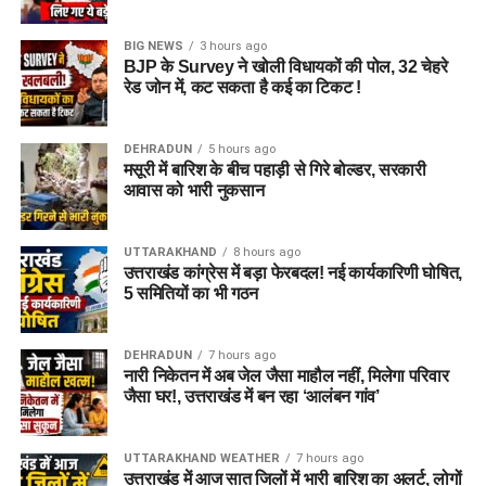
BIG NEWS
3 hours ago
BJP के Survey ने खोली विधायकों की पोल, 32 चेहरे
रेड जोन में, कट सकता है कई का टिकट !
DEHRADUN
5 hours ago
मसूरी में बारिश के बीच पहाड़ी से गिरे बोल्डर, सरकारी
आवास को भारी नुकसान
UTTARAKHAND
8 hours ago
उत्तराखंड कांग्रेस में बड़ा फेरबदल! नई कार्यकारिणी घोषित,
5 समितियों का भी गठन
DEHRADUN
7 hours ago
नारी निकेतन में अब जेल जैसा माहौल नहीं, मिलेगा परिवार
जैसा घर!, उत्तराखंड में बन रहा ‘आलंबन गांव’
UTTARAKHAND WEATHER
7 hours ago
उत्तराखंड में आज सात जिलों में भारी बारिश का अलर्ट, लोगों