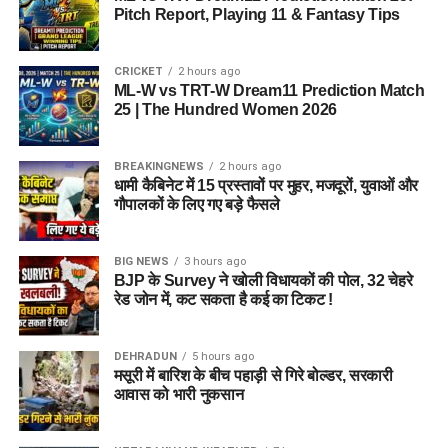
Pitch Report, Playing 11 & Fantasy Tips
CRICKET
2 hours ago
ML-W vs TRT-W Dream11 Prediction Match
25 | The Hundred Women 2026
BREAKINGNEWS
2 hours ago
धामी कैबिनेट में 15 प्रस्तावों पर मुहर, मजदूरों, युवाओं और
गौपालकों के लिए गए बड़े फैसले
BIG NEWS
3 hours ago
BJP के Survey ने खोली विधायकों की पोल, 32 चेहरे
रेड जोन में, कट सकता है कई का टिकट !
DEHRADUN
5 hours ago
मसूरी में बारिश के बीच पहाड़ी से गिरे बोल्डर, सरकारी
आवास को भारी नुकसान