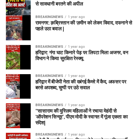
से सावधानी बरतने की अपील
BREAKINGNEWS
1 year ago
रामनगर: क़ब्रिस्तान की ज़मीन को लेकर विवाद, दफनाने से
पहले उठा बवाल |
BREAKINGNEWS
1 year ago
हरिद्वार: गंगा घाट किनारे पेड़ पर लिपटा मिला अजगर, वन
विभाग ने किया सुरक्षित रेस्क्यू
BREAKINGNEWS
1 year ago
हरिद्वार में बीजेपी नेता की दबंगई कैमरे में कैद, अफसर पर
बरसे अपशब्द, चुप्पी पर उठे सवाल
BREAKINGNEWS
1 year ago
“सासाराम की मुस्लिम महिलाओं ने रचाया मेहंदी से
‘ऑपरेशन सिन्दूर’, पीएम मोदी के स्वागत में गूंजा एकता का
संदेश|
BREAKINGNEWS
1 year ago