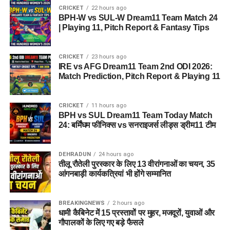
CRICKET
22 hours ago
BPH-W vs SUL-W Dream11 Team Match 24
| Playing 11, Pitch Report & Fantasy Tips
CRICKET
23 hours ago
IRE vs AFG Dream11 Team 2nd ODI 2026:
Match Prediction, Pitch Report & Playing 11
CRICKET
11 hours ago
BPH vs SUL Dream11 Team Today Match
24: बर्मिंघम फीनिक्स vs सनराइजर्स लीड्स ड्रीम11 टीम
DEHRADUN
24 hours ago
तीलू रौतेली पुरस्कार के लिए 13 वीरांगनाओं का चयन, 35
आंगनबाड़ी कार्यकत्रियां भी होंगे सम्मानित
BREAKINGNEWS
2 hours ago
धामी कैबिनेट में 15 प्रस्तावों पर मुहर, मजदूरों, युवाओं और
गौपालकों के लिए गए बड़े फैसले