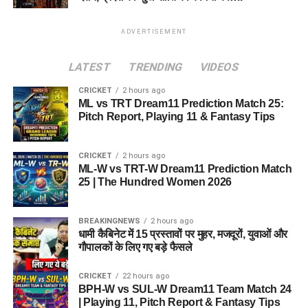
ADVERTISEMENT
LATEST
TRENDING
VIDEOS
CRICKET
2 hours ago
ML vs TRT Dream11 Prediction Match 25:
Pitch Report, Playing 11 & Fantasy Tips
CRICKET
2 hours ago
ML-W vs TRT-W Dream11 Prediction Match
25 | The Hundred Women 2026
BREAKINGNEWS
2 hours ago
धामी कैबिनेट में 15 प्रस्तावों पर मुहर, मजदूरों, युवाओं और
गौपालकों के लिए गए बड़े फैसले
CRICKET
22 hours ago
BPH-W vs SUL-W Dream11 Team Match 24
| Playing 11, Pitch Report & Fantasy Tips