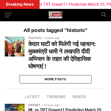
Breaking News
ML vs TRT Dream11 Prediction Match 25: Pitch R
All posts tagged "historic"
POLITICS
2 years ago
केदार घाटी को मिलेगी नई पहचान:
मुख्यमंत्री धामी ने लखपति दीदी
अभियान के तहत की ऐतिहासिक
घोषणाएं !
MORE POSTS
LATEST
TRENDING
VIDEOS
CRICKET
2 hours ago
ML vs TRT Dream11 Prediction Match 25: