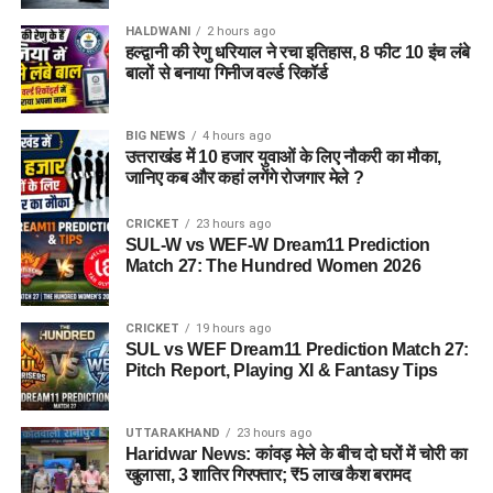
HALDWANI
2 hours ago
हल्द्वानी की रेणु धरियाल ने रचा इतिहास, 8 फीट 10 इंच लंबे
बालों से बनाया गिनीज वर्ल्ड रिकॉर्ड
BIG NEWS
4 hours ago
उत्तराखंड में 10 हजार युवाओं के लिए नौकरी का मौका,
जानिए कब और कहां लगेंगे रोजगार मेले ?
CRICKET
23 hours ago
SUL-W vs WEF-W Dream11 Prediction
Match 27: The Hundred Women 2026
CRICKET
19 hours ago
SUL vs WEF Dream11 Prediction Match 27:
Pitch Report, Playing XI & Fantasy Tips
UTTARAKHAND
23 hours ago
Haridwar News: कांवड़ मेले के बीच दो घरों में चोरी का
खुलासा, 3 शातिर गिरफ्तार; ₹5 लाख कैश बरामद