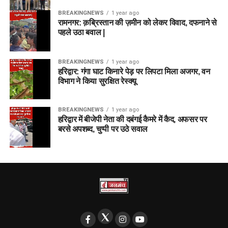
BREAKINGNEWS
1 year ago
रामनगर: क़ब्रिस्तान की ज़मीन को लेकर विवाद, दफनाने से
पहले उठा बवाल |
BREAKINGNEWS
1 year ago
हरिद्वार: गंगा घाट किनारे पेड़ पर लिपटा मिला अजगर, वन
विभाग ने किया सुरक्षित रेस्क्यू
BREAKINGNEWS
1 year ago
हरिद्वार में बीजेपी नेता की दबंगई कैमरे में कैद, अफसर पर
बरसे अपशब्द, चुप्पी पर उठे सवाल