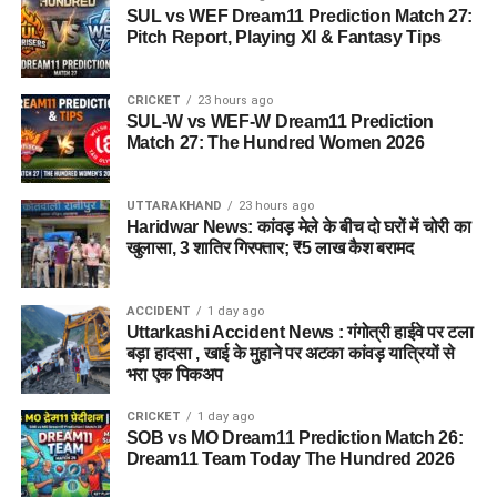
SUL vs WEF Dream11 Prediction Match 27:
Pitch Report, Playing XI & Fantasy Tips
CRICKET
23 hours ago
SUL-W vs WEF-W Dream11 Prediction
Match 27: The Hundred Women 2026
UTTARAKHAND
23 hours ago
Haridwar News: कांवड़ मेले के बीच दो घरों में चोरी का
खुलासा, 3 शातिर गिरफ्तार; ₹5 लाख कैश बरामद
ACCIDENT
1 day ago
Uttarkashi Accident News : गंगोत्री हाईवे पर टला
बड़ा हादसा , खाई के मुहाने पर अटका कांवड़ यात्रियों से
भरा एक पिकअप
CRICKET
1 day ago
SOB vs MO Dream11 Prediction Match 26:
Dream11 Team Today The Hundred 2026