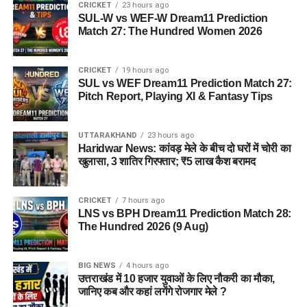
CRICKET
23 hours ago
SUL-W vs WEF-W Dream11 Prediction
Match 27: The Hundred Women 2026
CRICKET
19 hours ago
SUL vs WEF Dream11 Prediction Match 27:
Pitch Report, Playing XI & Fantasy Tips
UTTARAKHAND
23 hours ago
Haridwar News: कांवड़ मेले के बीच दो घरों में चोरी का
खुलासा, 3 शातिर गिरफ्तार; ₹5 लाख कैश बरामद
CRICKET
7 hours ago
LNS vs BPH Dream11 Prediction Match 28:
The Hundred 2026 (9 Aug)
BIG NEWS
4 hours ago
उत्तराखंड में 10 हजार युवाओं के लिए नौकरी का मौका,
जानिए कब और कहां लगेंगे रोजगार मेले ?