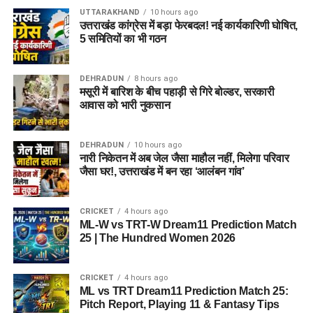
UTTARAKHAND
10 hours ago
उत्तराखंड कांग्रेस में बड़ा फेरबदल! नई कार्यकारिणी घोषित,
5 समितियों का भी गठन
DEHRADUN
8 hours ago
मसूरी में बारिश के बीच पहाड़ी से गिरे बोल्डर, सरकारी
आवास को भारी नुकसान
DEHRADUN
10 hours ago
नारी निकेतन में अब जेल जैसा माहौल नहीं, मिलेगा परिवार
जैसा घर!, उत्तराखंड में बन रहा ‘आलंबन गांव’
CRICKET
4 hours ago
ML-W vs TRT-W Dream11 Prediction Match
25 | The Hundred Women 2026
CRICKET
4 hours ago
ML vs TRT Dream11 Prediction Match 25:
Pitch Report, Playing 11 & Fantasy Tips