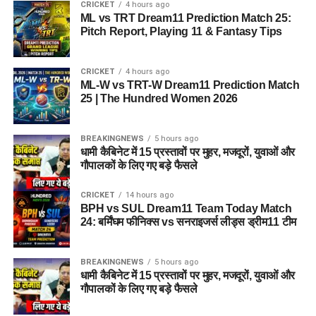
CRICKET
4 hours ago
ML vs TRT Dream11 Prediction Match 25:
Pitch Report, Playing 11 & Fantasy Tips
CRICKET
4 hours ago
ML-W vs TRT-W Dream11 Prediction Match
25 | The Hundred Women 2026
BREAKINGNEWS
5 hours ago
धामी कैबिनेट में 15 प्रस्तावों पर मुहर, मजदूरों, युवाओं और
गौपालकों के लिए गए बड़े फैसले
CRICKET
14 hours ago
BPH vs SUL Dream11 Team Today Match
24: बर्मिंघम फीनिक्स vs सनराइजर्स लीड्स ड्रीम11 टीम
BREAKINGNEWS
5 hours ago
धामी कैबिनेट में 15 प्रस्तावों पर मुहर, मजदूरों, युवाओं और
गौपालकों के लिए गए बड़े फैसले