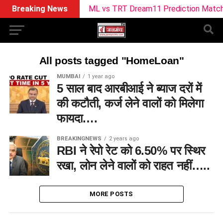
Breaking News
ML vs TRT Dream11 Prediction Match 25: 
All posts tagged "HomeLoan"
MUMBAI
1 year ago
5 साल बाद आरबीआई ने ब्याज दरों में
की कटौती, कर्ज लेने वालों को मिलेगा
फायदा….
BREAKINGNEWS
2 years ago
RBI ने रेपो रेट को 6.50% पर स्थिर
रखा, लोन लेने वालों को राहत नहीं…..
MORE POSTS