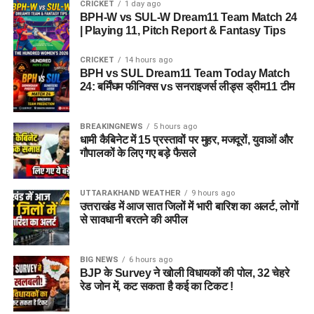
CRICKET
1 day ago
BPH-W vs SUL-W Dream11 Team Match 24
| Playing 11, Pitch Report & Fantasy Tips
CRICKET
14 hours ago
BPH vs SUL Dream11 Team Today Match
24: बर्मिंघम फीनिक्स vs सनराइजर्स लीड्स ड्रीम11 टीम
BREAKINGNEWS
5 hours ago
धामी कैबिनेट में 15 प्रस्तावों पर मुहर, मजदूरों, युवाओं और
गौपालकों के लिए गए बड़े फैसले
UTTARAKHAND WEATHER
9 hours ago
उत्तराखंड में आज सात जिलों में भारी बारिश का अलर्ट, लोगों
से सावधानी बरतने की अपील
BIG NEWS
6 hours ago
BJP के Survey ने खोली विधायकों की पोल, 32 चेहरे
रेड जोन में, कट सकता है कई का टिकट !