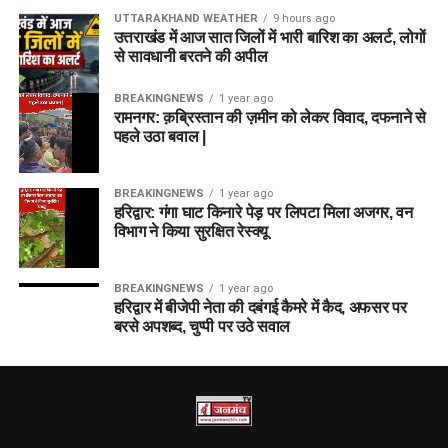
UTTARAKHAND WEATHER
9 hours ago
उत्तराखंड में आज सात जिलों में भारी बारिश का अलर्ट, लोगों
से सावधानी बरतने की अपील
BREAKINGNEWS
1 year ago
रामनगर: क़ब्रिस्तान की ज़मीन को लेकर विवाद, दफनाने से
पहले उठा बवाल |
BREAKINGNEWS
1 year ago
हरिद्वार: गंगा घाट किनारे पेड़ पर लिपटा मिला अजगर, वन
विभाग ने किया सुरक्षित रेस्क्यू
BREAKINGNEWS
1 year ago
हरिद्वार में बीजेपी नेता की दबंगई कैमरे में कैद, अफसर पर
बरसे अपशब्द, चुप्पी पर उठे सवाल