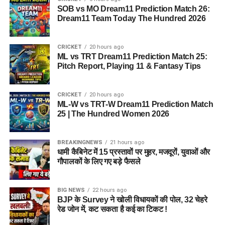
SOB vs MO Dream11 Prediction Match 26:
Dream11 Team Today The Hundred 2026
CRICKET
20 hours ago
ML vs TRT Dream11 Prediction Match 25:
Pitch Report, Playing 11 & Fantasy Tips
CRICKET
20 hours ago
ML-W vs TRT-W Dream11 Prediction Match
25 | The Hundred Women 2026
BREAKINGNEWS
21 hours ago
धामी कैबिनेट में 15 प्रस्तावों पर मुहर, मजदूरों, युवाओं और
गौपालकों के लिए गए बड़े फैसले
BIG NEWS
22 hours ago
BJP के Survey ने खोली विधायकों की पोल, 32 चेहरे
रेड जोन में, कट सकता है कई का टिकट !