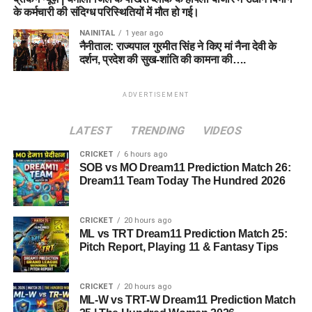
के कर्मचारी की संदिग्ध परिस्थितियों में मौत हो गई।
NAINITAL
1 year ago
नैनीताल: राज्यपाल गुरमीत सिंह ने किए मां नैना देवी के
दर्शन, प्रदेश की सुख-शांति की कामना की….
ADVERTISEMENT
LATEST
TRENDING
VIDEOS
CRICKET
6 hours ago
SOB vs MO Dream11 Prediction Match 26:
Dream11 Team Today The Hundred 2026
CRICKET
20 hours ago
ML vs TRT Dream11 Prediction Match 25:
Pitch Report, Playing 11 & Fantasy Tips
CRICKET
20 hours ago
ML-W vs TRT-W Dream11 Prediction Match