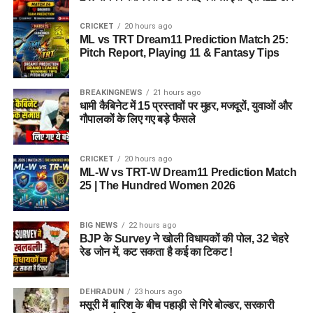
CRICKET
20 hours ago
ML vs TRT Dream11 Prediction Match 25:
Pitch Report, Playing 11 & Fantasy Tips
BREAKINGNEWS
21 hours ago
धामी कैबिनेट में 15 प्रस्तावों पर मुहर, मजदूरों, युवाओं और
गौपालकों के लिए गए बड़े फैसले
CRICKET
20 hours ago
ML-W vs TRT-W Dream11 Prediction Match
25 | The Hundred Women 2026
BIG NEWS
22 hours ago
BJP के Survey ने खोली विधायकों की पोल, 32 चेहरे
रेड जोन में, कट सकता है कई का टिकट !
DEHRADUN
23 hours ago
मसूरी में बारिश के बीच पहाड़ी से गिरे बोल्डर, सरकारी