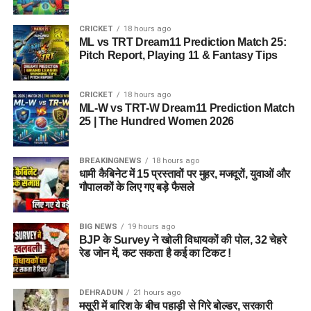
CRICKET
18 hours ago
ML vs TRT Dream11 Prediction Match 25:
Pitch Report, Playing 11 & Fantasy Tips
CRICKET
18 hours ago
ML-W vs TRT-W Dream11 Prediction Match
25 | The Hundred Women 2026
BREAKINGNEWS
18 hours ago
धामी कैबिनेट में 15 प्रस्तावों पर मुहर, मजदूरों, युवाओं और
गौपालकों के लिए गए बड़े फैसले
BIG NEWS
19 hours ago
BJP के Survey ने खोली विधायकों की पोल, 32 चेहरे
रेड जोन में, कट सकता है कई का टिकट !
DEHRADUN
21 hours ago
मसूरी में बारिश के बीच पहाड़ी से गिरे बोल्डर, सरकारी