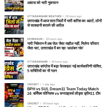
आवास को भारी नुकसान
UTTARAKHAND WEATHER
23 hours ago
उत्तराखंड में आज सात जिलों में भारी बारिश का अलर्ट, लोगों
से सावधानी बरतने की अपील
DEHRADUN
23 hours ago
नारी निकेतन में अब जेल जैसा माहौल नहीं, मिलेगा परिवार
जैसा घर!, उत्तराखंड में बन रहा ‘आलंबन गांव’
UTTARAKHAND
24 hours ago
उत्तराखंड कांग्रेस में बड़ा फेरबदल! नई कार्यकारिणी घोषित,
5 समितियों का भी गठन
CRICKET
1 day ago
BPH vs SUL Dream11 Team Today Match
24: बर्मिंघम फीनिक्स vs सनराइजर्स लीड्स ड्रीम11 टीम
CRICKET
18 hours ago