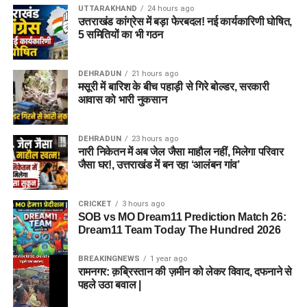
UTTARAKHAND
24 hours ago
उत्तराखंड कांग्रेस में बड़ा फेरबदल! नई कार्यकारिणी घोषित,
5 समितियों का भी गठन
DEHRADUN
21 hours ago
मसूरी में बारिश के बीच पहाड़ी से गिरे बोल्डर, सरकारी
आवास को भारी नुकसान
DEHRADUN
23 hours ago
नारी निकेतन में अब जेल जैसा माहौल नहीं, मिलेगा परिवार
जैसा घर!, उत्तराखंड में बन रहा ‘आलंबन गांव’
CRICKET
3 hours ago
SOB vs MO Dream11 Prediction Match 26:
Dream11 Team Today The Hundred 2026
BREAKINGNEWS
1 year ago
रामनगर: क़ब्रिस्तान की ज़मीन को लेकर विवाद, दफनाने से
पहले उठा बवाल |