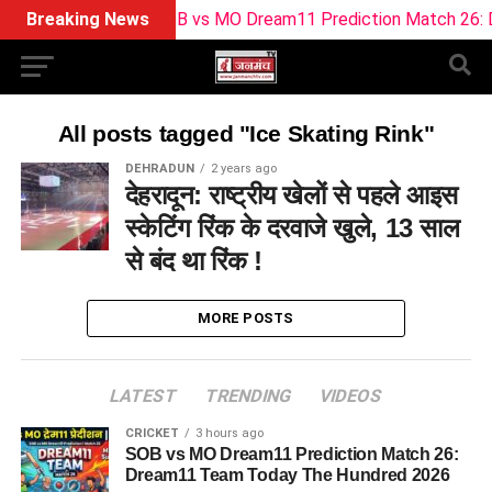
Breaking News
SOB vs MO Dream11 Prediction Match 26: Dr
All posts tagged "Ice Skating Rink"
DEHRADUN
2 years ago
देहरादून: राष्ट्रीय खेलों से पहले आइस
स्केटिंग रिंक के दरवाजे खुले, 13 साल
से बंद था रिंक !
MORE POSTS
LATEST
TRENDING
VIDEOS
CRICKET
3 hours ago
SOB vs MO Dream11 Prediction Match 26:
Dream11 Team Today The Hundred 2026