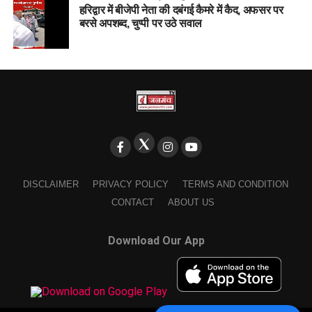
हरिद्वार में बीजेपी नेता की दबंगई कैमरे में कैद, अफसर पर
बरसे अपशब्द, चुप्पी पर उठे सवाल
DISCLAIMER
PRIVACY POLICY
TERMS AND CONDITION
CONTACT
ABOUT US
Download Our App