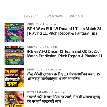
LATEST
TRENDING
VIDEOS
CRICKET
4 hours ago
BPH-W vs SUL-W Dream11 Team Match 24
| Playing 11, Pitch Report & Fantasy Tips
CRICKET
5 hours ago
IRE vs AFG Dream11 Team 2nd ODI 2026:
Match Prediction, Pitch Report & Playing 11
DEHRADUN
6 hours ago
तीलू रौतेली पुरस्कार के लिए 13 वीरांगनाओं का चयन, 35
आंगनबाड़ी कार्यकत्रियां भी होंगे सम्मानित
UTTARAKHAND
8 hours ago
उफनते गधेरे के पास मिला नवजात!, रोने की आवाज सुनाई
देने पर बची मासूम की जान