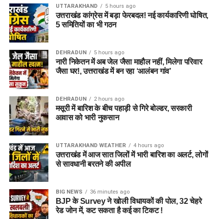
UTTARAKHAND
5 hours ago
उत्तराखंड कांग्रेस में बड़ा फेरबदल! नई कार्यकारिणी घोषित,
5 समितियों का भी गठन
DEHRADUN
5 hours ago
नारी निकेतन में अब जेल जैसा माहौल नहीं, मिलेगा परिवार
जैसा घर!, उत्तराखंड में बन रहा ‘आलंबन गांव’
DEHRADUN
2 hours ago
मसूरी में बारिश के बीच पहाड़ी से गिरे बोल्डर, सरकारी
आवास को भारी नुकसान
UTTARAKHAND WEATHER
4 hours ago
उत्तराखंड में आज सात जिलों में भारी बारिश का अलर्ट, लोगों
से सावधानी बरतने की अपील
BIG NEWS
36 minutes ago
BJP के Survey ने खोली विधायकों की पोल, 32 चेहरे
रेड जोन में, कट सकता है कई का टिकट !