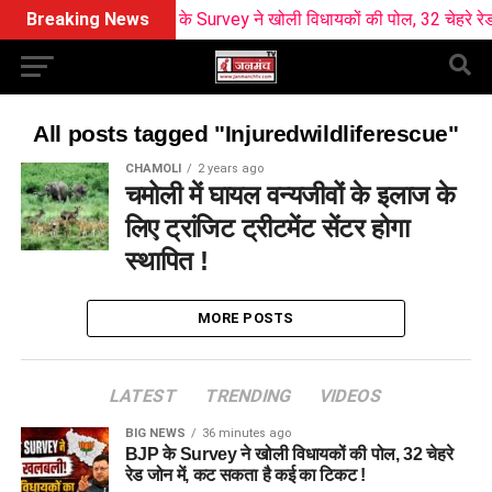
Breaking News
BJP के Survey ने खोली विधायकों की पोल, 32 चेहरे रेड जो
All posts tagged "Injuredwildliferescue"
CHAMOLI
2 years ago
चमोली में घायल वन्यजीवों के इलाज के
लिए ट्रांजिट ट्रीटमेंट सेंटर होगा
स्थापित !
MORE POSTS
LATEST
TRENDING
VIDEOS
BIG NEWS
36 minutes ago
BJP के Survey ने खोली विधायकों की पोल, 32 चेहरे
रेड जोन में, कट सकता है कई का टिकट !