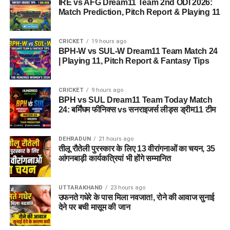
IRE vs AFG Dream11 Team 2nd ODI 2026:
Match Prediction, Pitch Report & Playing 11
CRICKET
19 hours ago
BPH-W vs SUL-W Dream11 Team Match 24
| Playing 11, Pitch Report & Fantasy Tips
CRICKET
9 hours ago
BPH vs SUL Dream11 Team Today Match
24: बर्मिंघम फीनिक्स vs सनराइजर्स लीड्स ड्रीम11 टीम
DEHRADUN
21 hours ago
तीलू रौतेली पुरस्कार के लिए 13 वीरांगनाओं का चयन, 35
आंगनबाड़ी कार्यकत्रियां भी होंगे सम्मानित
UTTARAKHAND
23 hours ago
उफनते गधेरे के पास मिला नवजात!, रोने की आवाज सुनाई
देने पर बची मासूम की जान