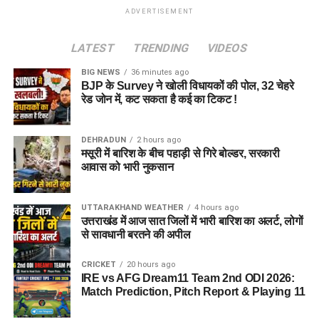
ADVERTISEMENT
LATEST
TRENDING
VIDEOS
BIG NEWS
36 minutes ago
BJP के Survey ने खोली विधायकों की पोल, 32 चेहरे
रेड जोन में, कट सकता है कई का टिकट !
DEHRADUN
2 hours ago
मसूरी में बारिश के बीच पहाड़ी से गिरे बोल्डर, सरकारी
आवास को भारी नुकसान
UTTARAKHAND WEATHER
4 hours ago
उत्तराखंड में आज सात जिलों में भारी बारिश का अलर्ट, लोगों
से सावधानी बरतने की अपील
CRICKET
20 hours ago
IRE vs AFG Dream11 Team 2nd ODI 2026:
Match Prediction, Pitch Report & Playing 11