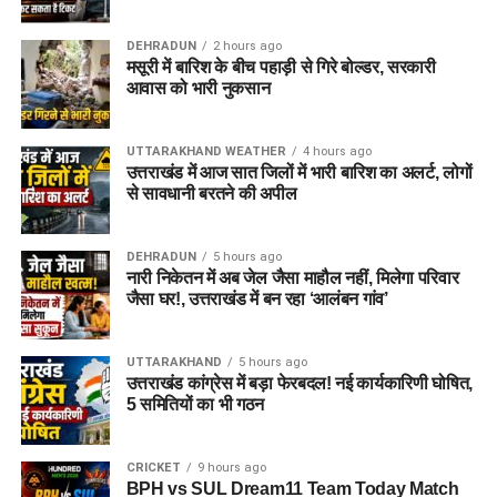
DEHRADUN
2 hours ago
मसूरी में बारिश के बीच पहाड़ी से गिरे बोल्डर, सरकारी
आवास को भारी नुकसान
UTTARAKHAND WEATHER
4 hours ago
उत्तराखंड में आज सात जिलों में भारी बारिश का अलर्ट, लोगों
से सावधानी बरतने की अपील
DEHRADUN
5 hours ago
नारी निकेतन में अब जेल जैसा माहौल नहीं, मिलेगा परिवार
जैसा घर!, उत्तराखंड में बन रहा ‘आलंबन गांव’
UTTARAKHAND
5 hours ago
उत्तराखंड कांग्रेस में बड़ा फेरबदल! नई कार्यकारिणी घोषित,
5 समितियों का भी गठन
CRICKET
9 hours ago
BPH vs SUL Dream11 Team Today Match