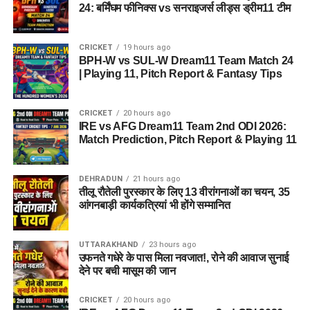
24: बर्मिंघम फीनिक्स vs सनराइजर्स लीड्स ड्रीम11 टीम
CRICKET
19 hours ago
BPH-W vs SUL-W Dream11 Team Match 24
| Playing 11, Pitch Report & Fantasy Tips
CRICKET
20 hours ago
IRE vs AFG Dream11 Team 2nd ODI 2026:
Match Prediction, Pitch Report & Playing 11
DEHRADUN
21 hours ago
तीलू रौतेली पुरस्कार के लिए 13 वीरांगनाओं का चयन, 35
आंगनबाड़ी कार्यकत्रियां भी होंगे सम्मानित
UTTARAKHAND
23 hours ago
उफनते गधेरे के पास मिला नवजात!, रोने की आवाज सुनाई
देने पर बची मासूम की जान
CRICKET
20 hours ago